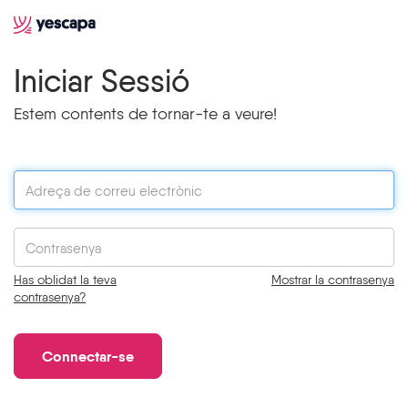
Iniciar Sessió
Estem contents de tornar-te a veure!
Has oblidat la teva
Mostrar la contrasenya
contrasenya?