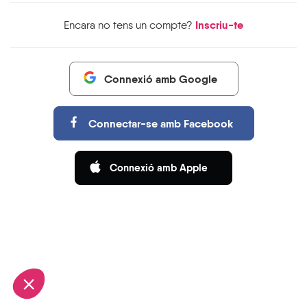
Inscriu-te
Encara no tens un compte?
Connexió amb Google
Connectar-se amb Facebook
Connexió amb Apple