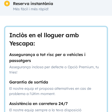
Reserva instantània
Més fàcil i més ràpid!
Inclòs en el lloguer amb
Yescapa:
Assegurança a tot risc per a vehicles i
passatgers
Assegurança inclosa per defecte o Opció Premium, tu
tries!
Garantia de sortida
El nostre equip et proposa alternatives en cas de
problema a l'últim moment.
Assistència en carretera 24/7
El nostre equip sempre a la teva disposició