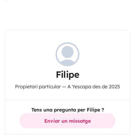
Filipe
Propietari particular — A Yescapa des de 2025
Tens una pregunta per Filipe ?
Enviar un missatge