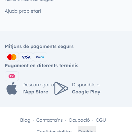
Ajuda propietari
Mitjans de pagaments segurs
Pagament en diferents terminis
Descarregar a
Disponible a
l'App Store
Google Play
Blog
Contacta'ns
Ocupació
CGU
Confidencialitat
Cookies