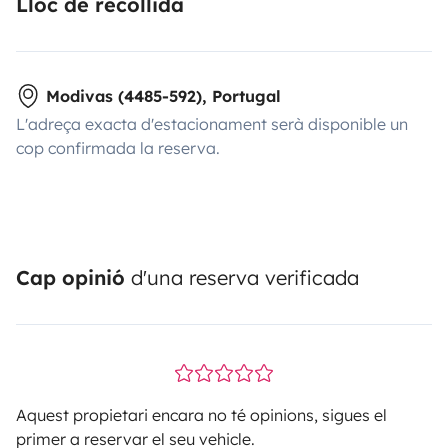
Lloc de recollida
Modivas (4485-592), Portugal
L'adreça exacta d'estacionament serà disponible un
cop confirmada la reserva.
Cap opinió
d'una reserva verificada
Aquest propietari encara no té opinions, sigues el
primer a reservar el seu vehicle.