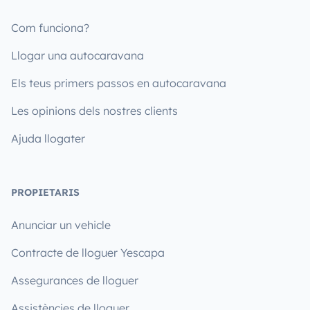
Com funciona?
Llogar una autocaravana
Els teus primers passos en autocaravana
Les opinions dels nostres clients
Ajuda llogater
PROPIETARIS
Anunciar un vehicle
Contracte de lloguer Yescapa
Assegurances de lloguer
Assistències de lloguer