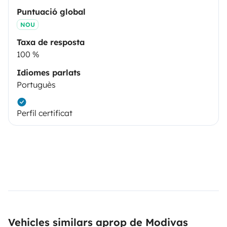
Puntuació global
NOU
Taxa de resposta
100 %
Idiomes parlats
Portuguès
Perfil certificat
Vehicles similars aprop de Modivas