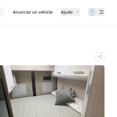
Anunciar un vehicle
Ajuda