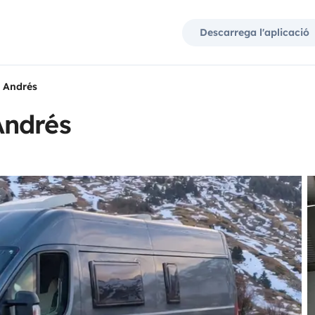
Descarrega l'aplicació
 Andrés
Andrés