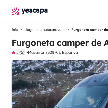
Inici
Llogar una autocaravana
Furgoneta camper de
Furgoneta camper de 
5 (5)
Mazarrón (30870), Espanya