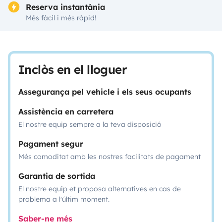
Reserva instantània
Més fàcil i més ràpid!
Inclòs en el lloguer
Assegurança pel vehicle i els seus ocupants
Assistència en carretera
El nostre equip sempre a la teva disposició
Pagament segur
Més comoditat amb les nostres facilitats de pagament
Garantia de sortida
El nostre equip et proposa alternatives en cas de
problema a l'últim moment.
Saber-ne més