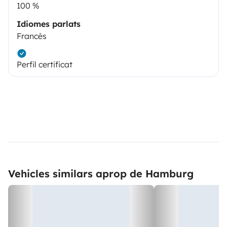
100 %
Idiomes parlats
Francès
Perfil certificat
Vehicles similars aprop de Hamburg