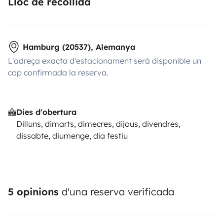
Lloc de recollida
Hamburg (20537), Alemanya
L'adreça exacta d'estacionament serà disponible un
cop confirmada la reserva.
Dies d'obertura
Dilluns, dimarts, dimecres, dijous, divendres,
dissabte, diumenge, dia festiu
5 opinions
d'una reserva verificada