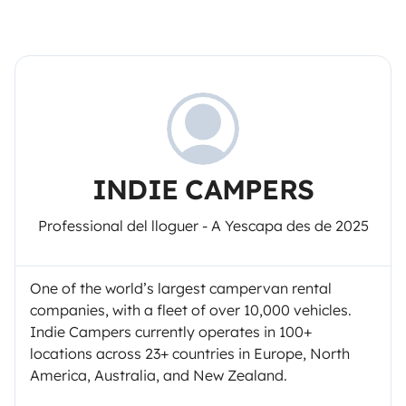
INDIE CAMPERS
Professional del lloguer - A Yescapa des de 2025
One of the world’s largest campervan rental
companies, with a fleet of over 10,000 vehicles.
Indie Campers currently operates in 100+
locations across 23+ countries in Europe, North
America, Australia, and New Zealand.