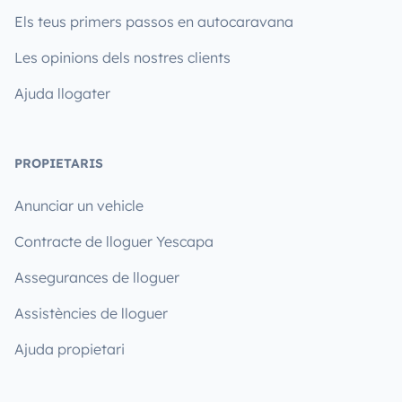
Els teus primers passos en autocaravana
Les opinions dels nostres clients
Ajuda llogater
PROPIETARIS
Anunciar un vehicle
Contracte de lloguer Yescapa
Assegurances de lloguer
Assistències de lloguer
Ajuda propietari