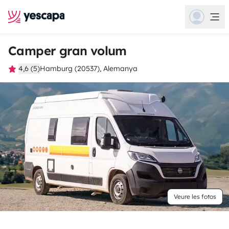
Camper gran volum
4,6 (5)
Hamburg (20537), Alemanya
Veure les fotos