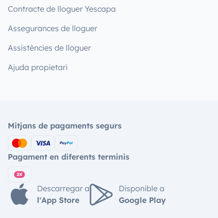
Contracte de lloguer Yescapa
Assegurances de lloguer
Assistències de lloguer
Ajuda propietari
Mitjans de pagaments segurs
Pagament en diferents terminis
Descarregar a
Disponible a
l'App Store
Google Play