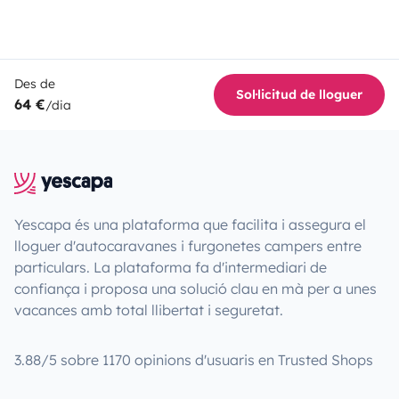
Des de
Sol·licitud de lloguer
64 €
/dia
Yescapa és una plataforma que facilita i assegura el
lloguer d'autocaravanes i furgonetes campers entre
particulars. La plataforma fa d'intermediari de
confiança i proposa una solució clau en mà per a unes
vacances amb total llibertat i seguretat.
3.88/5 sobre 1170 opinions d'usuaris en Trusted Shops