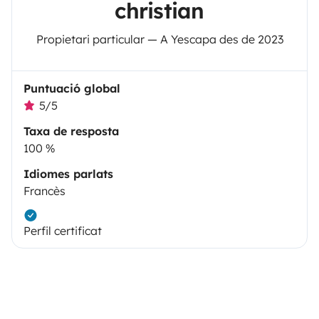
christian
Propietari particular — A Yescapa des de 2023
Puntuació global
5/5
Taxa de resposta
100 %
Idiomes parlats
Francès
Perfil certificat