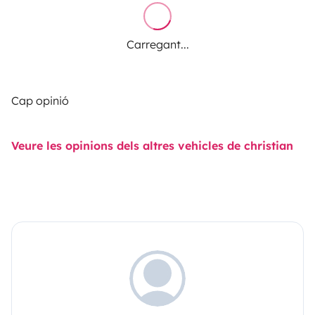
Carregant...
Cap opinió
Veure les opinions dels altres vehicles de christian