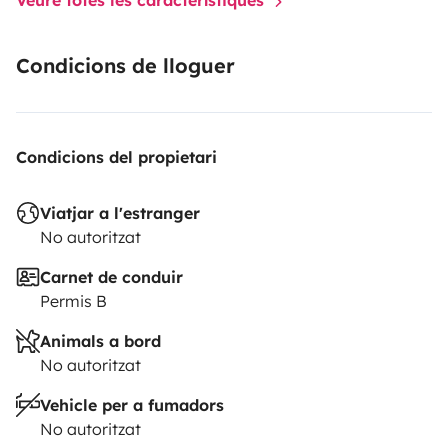
Condicions de lloguer
Condicions del propietari
Viatjar a l'estranger
No autoritzat
Carnet de conduir
Permis B
Animals a bord
No autoritzat
Vehicle per a fumadors
No autoritzat