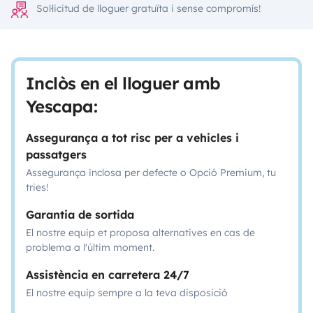
Sol·licitud de lloguer gratuïta i sense compromís!
Inclòs en el lloguer amb
Yescapa:
Assegurança a tot risc per a vehicles i
passatgers
Assegurança inclosa per defecte o Opció Premium, tu
tries!
Garantia de sortida
El nostre equip et proposa alternatives en cas de
problema a l'últim moment.
Assistència en carretera 24/7
El nostre equip sempre a la teva disposició