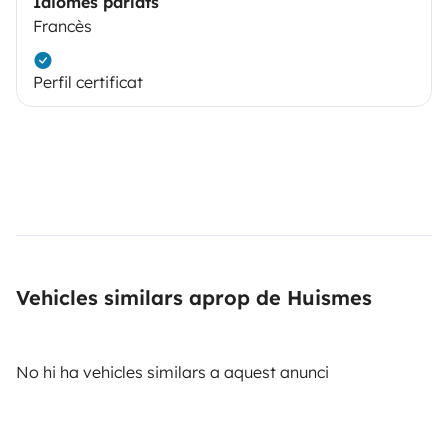
Idiomes parlats
Francès
Perfil certificat
Vehicles similars aprop de Huismes
No hi ha vehicles similars a aquest anunci