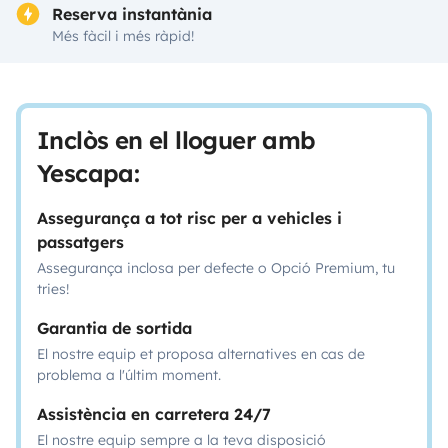
Reserva instantània
Més fàcil i més ràpid!
Inclòs en el lloguer amb
Yescapa:
Assegurança a tot risc per a vehicles i
passatgers
Assegurança inclosa per defecte o Opció Premium, tu
tries!
Garantia de sortida
El nostre equip et proposa alternatives en cas de
problema a l'últim moment.
Assistència en carretera 24/7
El nostre equip sempre a la teva disposició