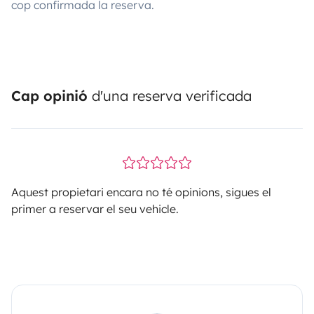
cop confirmada la reserva.
Cap opinió
d'una reserva verificada
Aquest propietari encara no té opinions, sigues el
primer a reservar el seu vehicle.