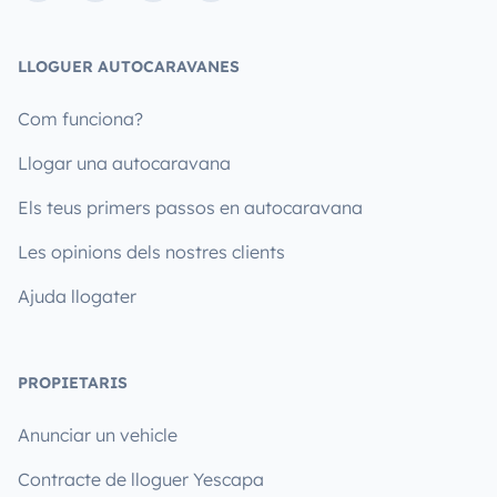
LLOGUER AUTOCARAVANES
Com funciona?
Llogar una autocaravana
Els teus primers passos en autocaravana
Les opinions dels nostres clients
Ajuda llogater
PROPIETARIS
Anunciar un vehicle
Contracte de lloguer Yescapa