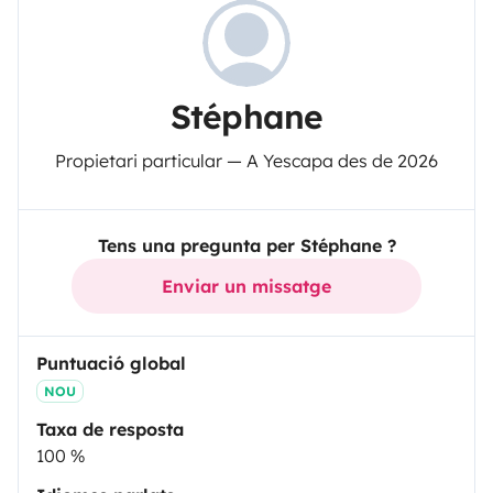
Stéphane
Propietari particular — A Yescapa des de 2026
Tens una pregunta per Stéphane ?
Enviar un missatge
Puntuació global
NOU
Taxa de resposta
100 %