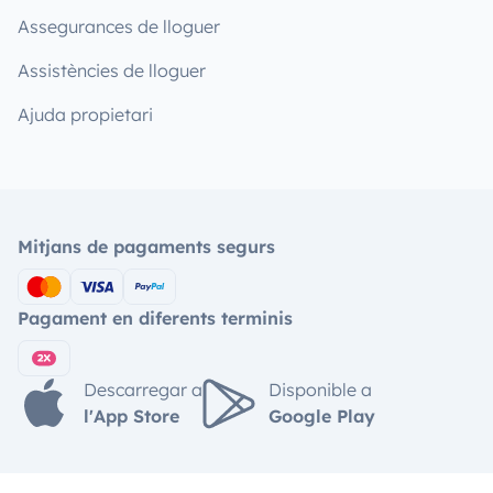
Assegurances de lloguer
Assistències de lloguer
Ajuda propietari
Mitjans de pagaments segurs
Pagament en diferents terminis
Descarregar a
Disponible a
l'App Store
Google Play