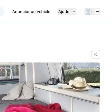
Anunciar un vehicle
Ajuda