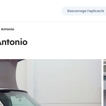
Descarrega l'aplicació
 Antonio
Antonio