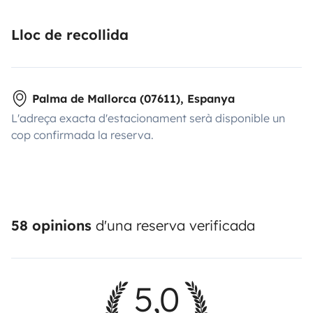
Lloc de recollida
Palma de Mallorca (07611), Espanya
L'adreça exacta d'estacionament serà disponible un
cop confirmada la reserva.
58 opinions
d'una reserva verificada
5,0