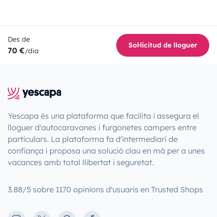
Des de
Sol·licitud de lloguer
70 €
/dia
Yescapa és una plataforma que facilita i assegura el
lloguer d'autocaravanes i furgonetes campers entre
particulars. La plataforma fa d'intermediari de
confiança i proposa una solució clau en mà per a unes
vacances amb total llibertat i seguretat.
3.88/5 sobre 1170 opinions d'usuaris en Trusted Shops