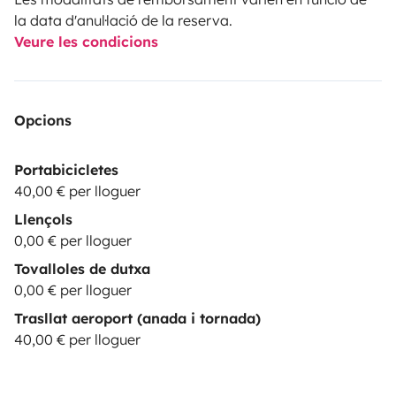
la data d'anul·lació de la reserva.
Veure les condicions
Opcions
Portabicicletes
40,00 € per lloguer
Llençols
0,00 € per lloguer
Tovalloles de dutxa
0,00 € per lloguer
Trasllat aeroport (anada i tornada)
40,00 € per lloguer