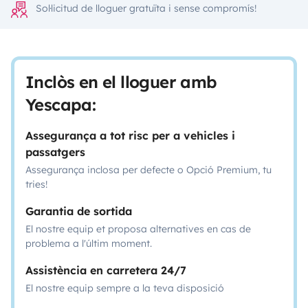
Sol·licitud de lloguer gratuïta i sense compromís!
Inclòs en el lloguer amb
Yescapa:
Assegurança a tot risc per a vehicles i
passatgers
Assegurança inclosa per defecte o Opció Premium, tu
tries!
Garantia de sortida
El nostre equip et proposa alternatives en cas de
problema a l'últim moment.
Assistència en carretera 24/7
El nostre equip sempre a la teva disposició