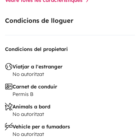
Condicions de lloguer
Condicions del propietari
Viatjar a l'estranger
No autoritzat
Carnet de conduir
Permis B
Animals a bord
No autoritzat
Vehicle per a fumadors
No autoritzat