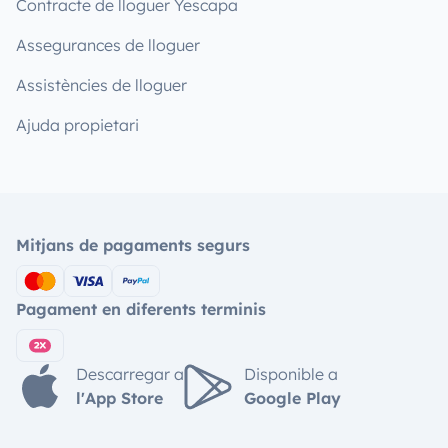
Contracte de lloguer Yescapa
Assegurances de lloguer
Assistències de lloguer
Ajuda propietari
Mitjans de pagaments segurs
Pagament en diferents terminis
Descarregar a
Disponible a
l'App Store
Google Play