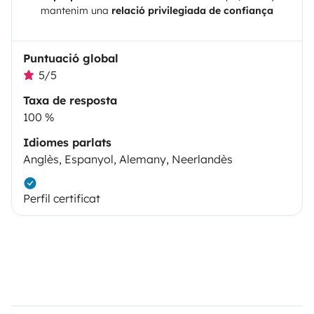
mantenim una
relació privilegiada de confiança
Puntuació global
5/5
Taxa de resposta
100 %
Idiomes parlats
Anglès, Espanyol, Alemany, Neerlandès
Perfil certificat