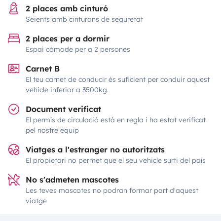
2 places amb cinturó
Seients amb cinturons de seguretat
2 places per a dormir
Espai còmode per a 2 persones
Carnet B
El teu carnet de conducir és suficient per conduir aquest
vehicle inferior a 3500kg.
Document verificat
El permís de circulació està en regla i ha estat verificat
pel nostre equip
Viatges a l'estranger no autoritzats
El propietari no permet que el seu vehicle surti del país
No s'admeten mascotes
Les teves mascotes no podran formar part d'aquest
viatge