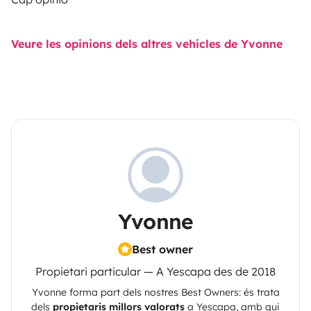
Veure les opinions dels altres vehicles de Yvonne
Yvonne
Best owner
Propietari particular — A Yescapa des de 2018
Yvonne
forma part dels nostres Best Owners: és trata
dels
propietaris millors valorats
a
Yescapa
, amb qui