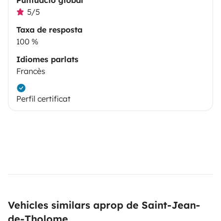
5/5
Taxa de resposta
100 %
Idiomes parlats
Francès
Perfil certificat
Vehicles similars aprop de Saint-Jean-
de-Tholome