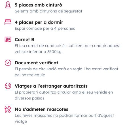
5 places amb cinturó
Seients amb cinturons de seguretat
4 places per a dormir
Espai còmode per a 4 persones
Carnet B
El teu carnet de conducir és suficient per conduir aquest
vehicle inferior a 3500kg.
Document verificat
El permís de circulació està en regla i ha estat verificat
pel nostre equip
Viatges a l'estranger autoritzats
El propietari autoritza circular amb el seu vehicle en
diversos països
No s'admeten mascotes
Les teves mascotes no podran formar part d'aquest
viatge