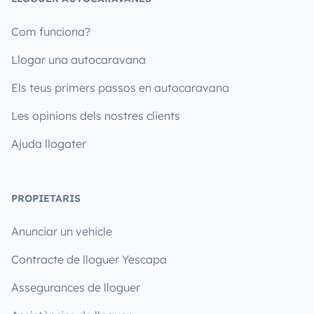
Com funciona?
Llogar una autocaravana
Els teus primers passos en autocaravana
Les opinions dels nostres clients
Ajuda llogater
PROPIETARIS
Anunciar un vehicle
Contracte de lloguer Yescapa
Assegurances de lloguer