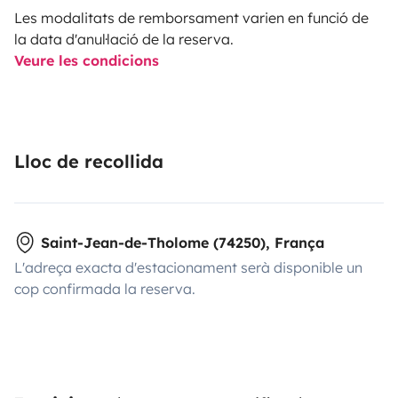
Les modalitats de remborsament varien en funció de
la data d'anul·lació de la reserva.
Veure les condicions
Lloc de recollida
Saint-Jean-de-Tholome (74250), França
L'adreça exacta d'estacionament serà disponible un
cop confirmada la reserva.