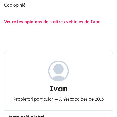
Cap opinió
Veure les opinions dels altres vehicles de Ivan
Ivan
Propietari particular — A Yescapa des de 2013
Puntuació global