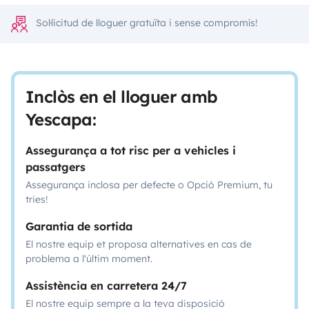
Sol·licitud de lloguer gratuïta i sense compromís!
Inclòs en el lloguer amb
Yescapa:
Assegurança a tot risc per a vehicles i
passatgers
Assegurança inclosa per defecte o Opció Premium, tu
tries!
Garantia de sortida
El nostre equip et proposa alternatives en cas de
problema a l'últim moment.
Assistència en carretera 24/7
El nostre equip sempre a la teva disposició