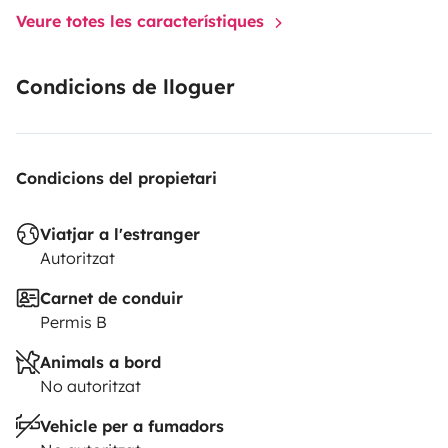
Veure totes les característiques
Condicions de lloguer
Condicions del propietari
Viatjar a l'estranger
Autoritzat
Carnet de conduir
Permis B
Animals a bord
No autoritzat
Vehicle per a fumadors