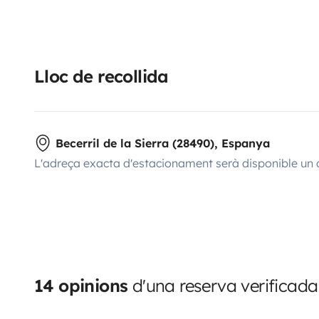
Lloc de recollida
Becerril de la Sierra (28490), Espanya
L'adreça exacta d'estacionament serà disponible un 
14 opinions
d'una reserva verificada