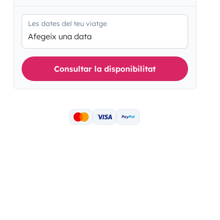
Les dates del teu viatge
Afegeix una data
Consultar la disponibilitat