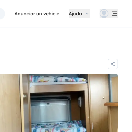
Anunciar un vehicle
Ajuda