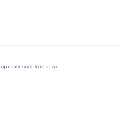
cop confirmada la reserva.