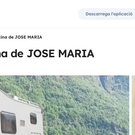
Descarrega l'aplicació
xina de JOSE MARIA
na de JOSE MARIA