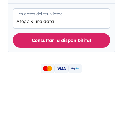
Les dates del teu viatge
Afegeix una data
Consultar la disponibilitat