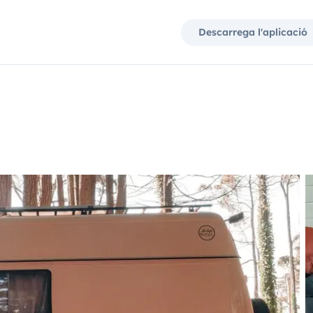
Descarrega l'aplicació