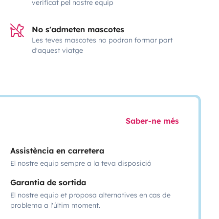
verificat pel nostre equip
No s'admeten mascotes
Les teves mascotes no podran formar part
d'aquest viatge
Saber-ne més
Assistència en carretera
El nostre equip sempre a la teva disposició
Garantia de sortida
El nostre equip et proposa alternatives en cas de
problema a l'últim moment.