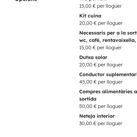
15,00 € per lloguer
Kit cuina
20,00 € per lloguer
Necessaris per a la sor
wc, café, rentavaixella,
15,00 € per lloguer
Dutxa solar
20,00 € per lloguer
Conductor suplementar
45,00 € per lloguer
Compres alimentàries a
sortida
50,00 € per lloguer
Neteja interior
30,00 € per lloguer