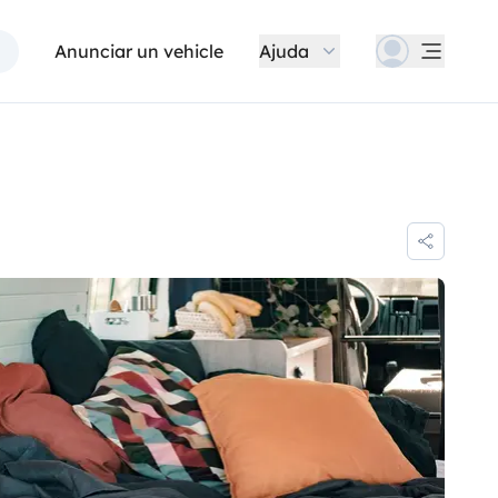
Anunciar un vehicle
Ajuda