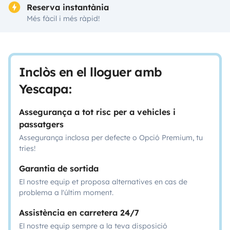
Reserva instantània
Més fàcil i més ràpid!
Inclòs en el lloguer amb
Yescapa:
Assegurança a tot risc per a vehicles i
passatgers
Assegurança inclosa per defecte o Opció Premium, tu
tries!
Garantia de sortida
El nostre equip et proposa alternatives en cas de
problema a l'últim moment.
Assistència en carretera 24/7
El nostre equip sempre a la teva disposició