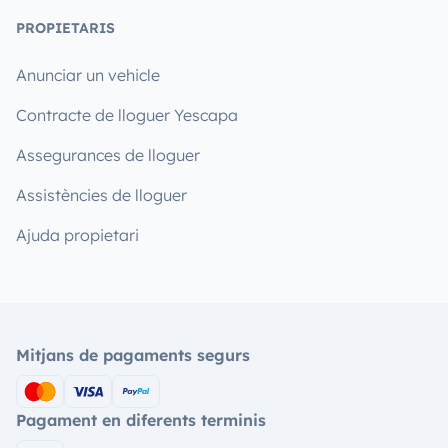
PROPIETARIS
Anunciar un vehicle
Contracte de lloguer Yescapa
Assegurances de lloguer
Assistències de lloguer
Ajuda propietari
Mitjans de pagaments segurs
Pagament en diferents terminis