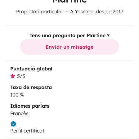
Propietari particular — A Yescapa des de 2017
Tens una pregunta per Martine ?
Enviar un missatge
Puntuació global
5/5
Taxa de resposta
100 %
Idiomes parlats
Francès
Perfil certificat