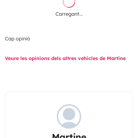
Carregant...
Cap opinió
Veure les opinions dels altres vehicles de Martine
Martine