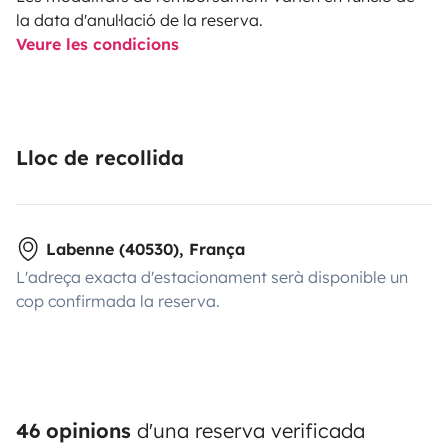
la data d'anul·lació de la reserva.
Veure les condicions
Lloc de recollida
Labenne (40530), França
L'adreça exacta d'estacionament serà disponible un
cop confirmada la reserva.
46 opinions
d'una reserva verificada