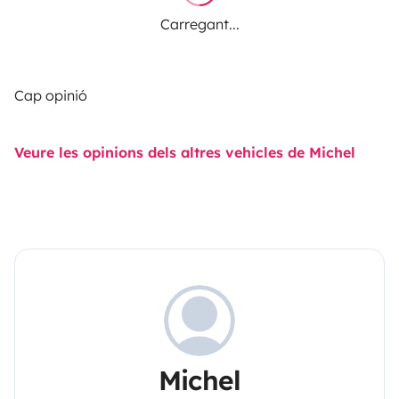
Carregant...
Cap opinió
Veure les opinions dels altres vehicles de Michel
Michel