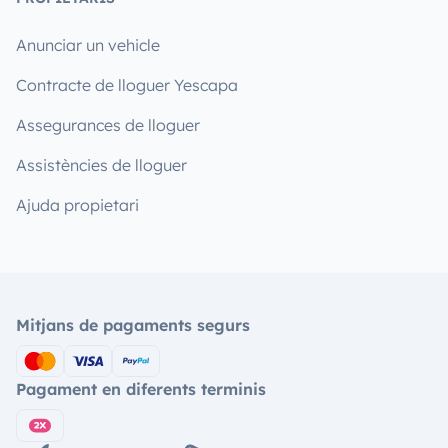
Anunciar un vehicle
Contracte de lloguer Yescapa
Assegurances de lloguer
Assistències de lloguer
Ajuda propietari
Mitjans de pagaments segurs
Pagament en diferents terminis