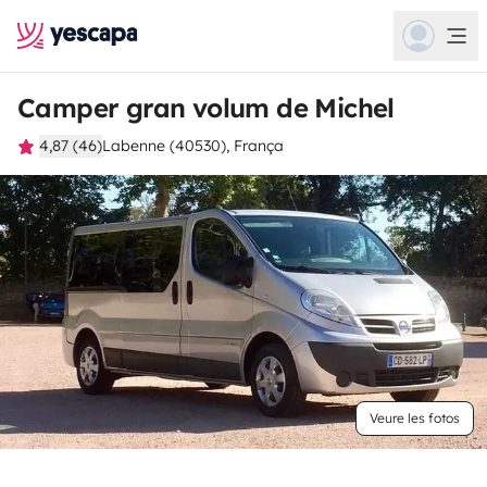
Camper gran volum de Michel
4,87 (46)
Labenne (40530), França
Veure les fotos