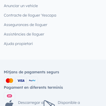
Anunciar un vehicle
Contracte de lloguer Yescapa
Assegurances de lloguer
Assistències de lloguer
Ajuda propietari
Mitjans de pagaments segurs
Pagament en diferents terminis
Descarregar a
Disponible a