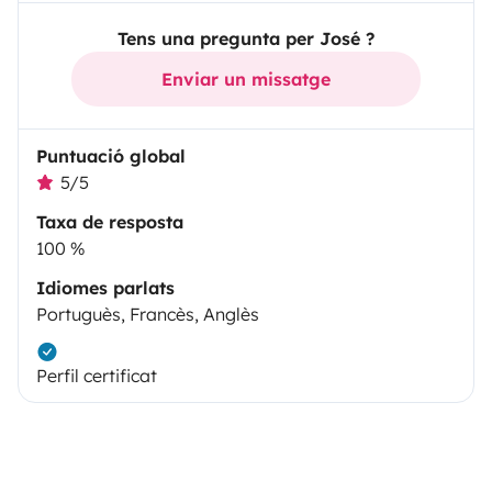
Tens una pregunta per José ?
Enviar un missatge
Puntuació global
5/5
Taxa de resposta
100 %
Idiomes parlats
Portuguès, Francès, Anglès
Perfil certificat