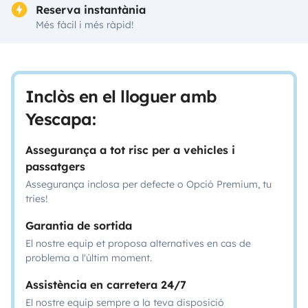
Reserva instantània
Més fàcil i més ràpid!
Inclòs en el lloguer amb
Yescapa:
Assegurança a tot risc per a vehicles i
passatgers
Assegurança inclosa per defecte o Opció Premium, tu
tries!
Garantia de sortida
El nostre equip et proposa alternatives en cas de
problema a l'últim moment.
Assistència en carretera 24/7
El nostre equip sempre a la teva disposició