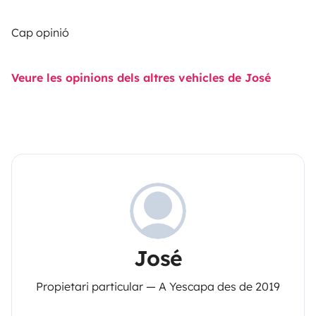
Cap opinió
Veure les opinions dels altres vehicles de José
José
Propietari particular — A Yescapa des de 2019