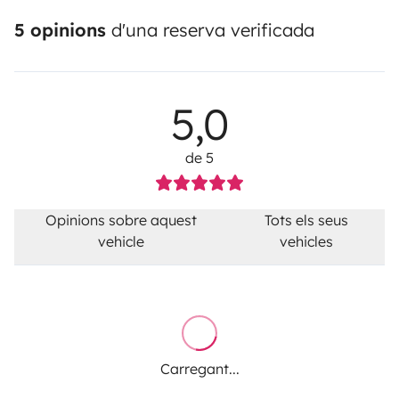
5 opinions
d'una reserva verificada
5,0
de 5
Opinions sobre aquest
Tots els seus
vehicle
vehicles
Carregant...