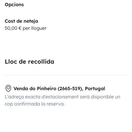
Opcions
Cost de neteja
50,00 € per lloguer
Lloc de recollida
Venda do Pinheiro (2665-519), Portugal
L'adreça exacta d'estacionament serà disponible un
cop confirmada la reserva.