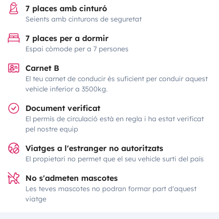
7 places amb cinturó
Seients amb cinturons de seguretat
7 places per a dormir
Espai còmode per a 7 persones
Carnet B
El teu carnet de conducir és suficient per conduir aquest
vehicle inferior a 3500kg.
Document verificat
El permís de circulació està en regla i ha estat verificat
pel nostre equip
Viatges a l'estranger no autoritzats
El propietari no permet que el seu vehicle surti del país
No s'admeten mascotes
Les teves mascotes no podran formar part d'aquest
viatge