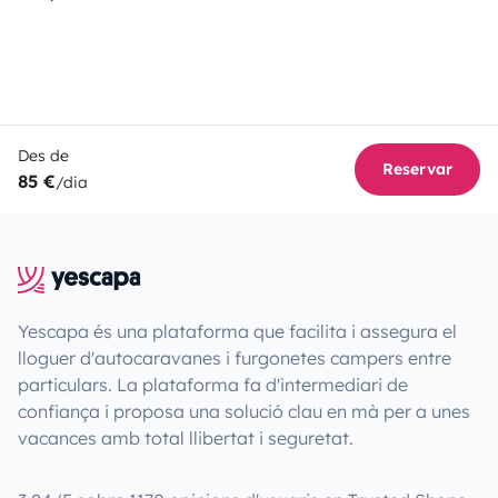
Des de
Reservar
85 €
/dia
Yescapa és una plataforma que facilita i assegura el
lloguer d'autocaravanes i furgonetes campers entre
particulars. La plataforma fa d'intermediari de
confiança i proposa una solució clau en mà per a unes
vacances amb total llibertat i seguretat.