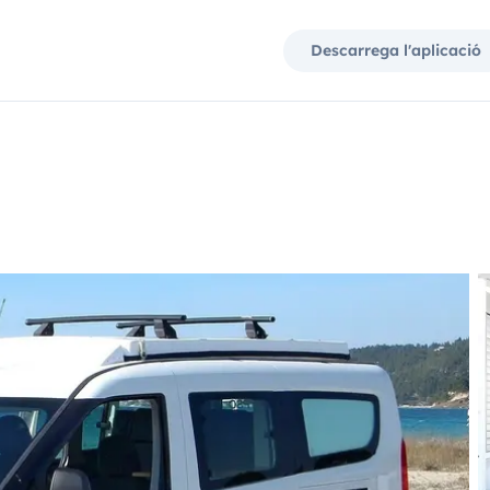
Descarrega l'aplicació