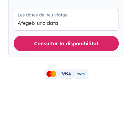
Les dates del teu viatge
Afegeix una data
Consultar la disponibilitat