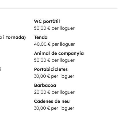
WC portàtil
50,00 € per lloguer
a i tornada)
Tenda
40,00 € per lloguer
Animal de companyia
50,00 € per lloguer
i
Portabicicletes
30,00 € per lloguer
Barbacoa
20,00 € per lloguer
Cadenes de neu
30,00 € per lloguer