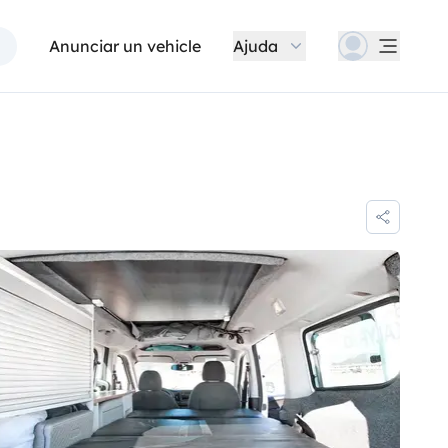
Anunciar un vehicle
Ajuda