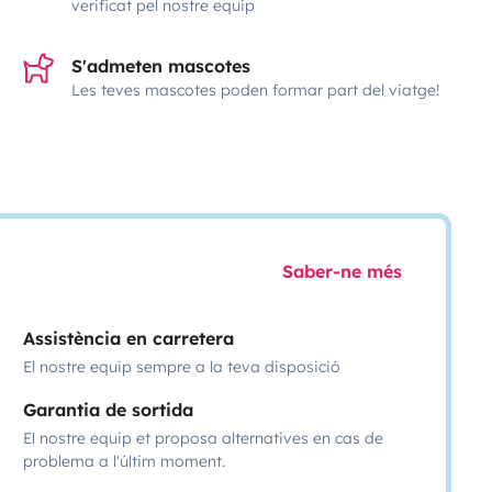
verificat pel nostre equip
S'admeten mascotes
Les teves mascotes poden formar part del viatge!
Saber-ne més
Assistència en carretera
El nostre equip sempre a la teva disposició
Garantia de sortida
El nostre equip et proposa alternatives en cas de
problema a l'últim moment.