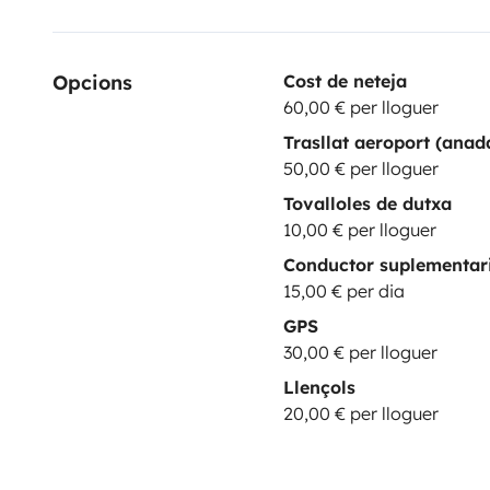
Opcions
Cost de neteja
60,00 € per lloguer
Trasllat aeroport (anad
50,00 € per lloguer
Tovalloles de dutxa
10,00 € per lloguer
Conductor suplementar
15,00 € per dia
GPS
30,00 € per lloguer
Llençols
20,00 € per lloguer