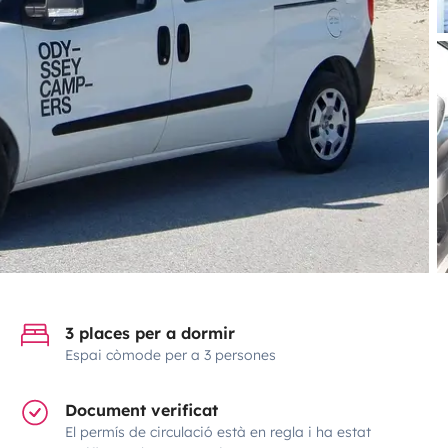
3 places per a dormir
Espai còmode per a 3 persones
Document verificat
El permís de circulació està en regla i ha estat