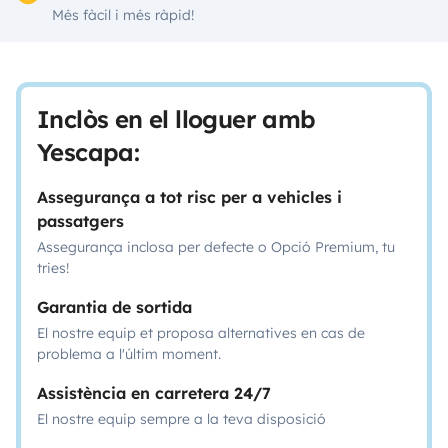
Més fàcil i més ràpid!
Inclòs en el lloguer amb
Yescapa:
Assegurança a tot risc per a vehicles i
passatgers
Assegurança inclosa per defecte o Opció Premium, tu
tries!
Garantia de sortida
El nostre equip et proposa alternatives en cas de
problema a l'últim moment.
Assistència en carretera 24/7
El nostre equip sempre a la teva disposició