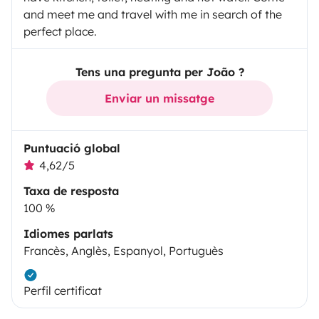
and meet me and travel with me in search of the
perfect place.
Tens una pregunta per João ?
Enviar un missatge
Puntuació global
4,62/5
Taxa de resposta
100 %
Idiomes parlats
Francès, Anglès, Espanyol, Portuguès
Perfil certificat