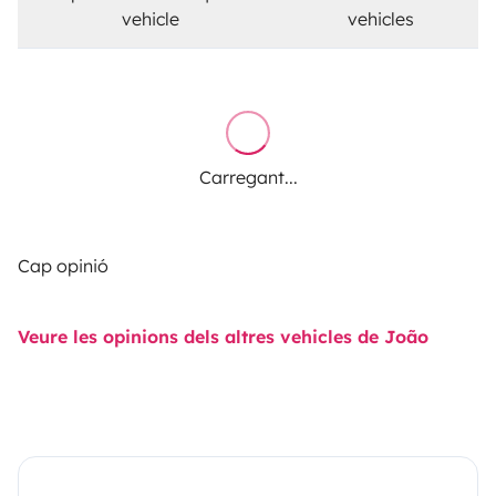
vehicle
vehicles
Carregant...
Cap opinió
Veure les opinions dels altres vehicles de João