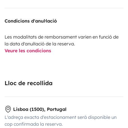
Condicions d'anul·lació
Les modalitats de remborsament varien en funció de
la data d'anul·lació de la reserva.
Veure les condicions
Lloc de recollida
Lisboa (1500), Portugal
L'adreça exacta d'estacionament serà disponible un
cop confirmada la reserva.