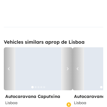
Vehicles similars aprop de Lisboa
Autocaravana Caputxina
Autocaravana 
Lisboa
Lisboa