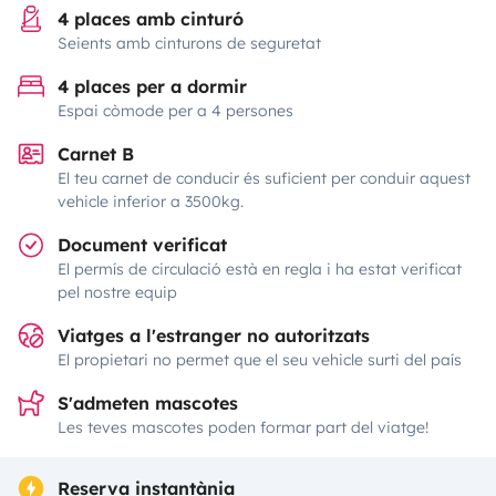
4 places amb cinturó
Seients amb cinturons de seguretat
4 places per a dormir
Espai còmode per a 4 persones
Carnet B
El teu carnet de conducir és suficient per conduir aquest
vehicle inferior a 3500kg.
Document verificat
El permís de circulació està en regla i ha estat verificat
pel nostre equip
Viatges a l'estranger no autoritzats
El propietari no permet que el seu vehicle surti del país
S'admeten mascotes
Les teves mascotes poden formar part del viatge!
Reserva instantània