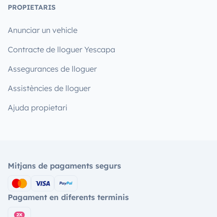
PROPIETARIS
Anunciar un vehicle
Contracte de lloguer Yescapa
Assegurances de lloguer
Assistències de lloguer
Ajuda propietari
Mitjans de pagaments segurs
Pagament en diferents terminis