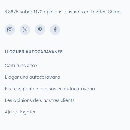
3.88/5 sobre 1170 opinions d'usuaris en Trusted Shops
Instagram
X
Pinterest
Facebook
LLOGUER AUTOCARAVANES
Com funciona?
Llogar una autocaravana
Els teus primers passos en autocaravana
Les opinions dels nostres clients
Ajuda llogater