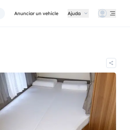
Anunciar un vehicle
Ajuda