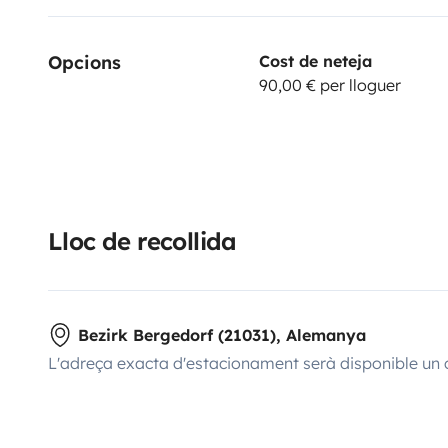
Opcions
Cost de neteja
90,00 € per lloguer
Lloc de recollida
Bezirk Bergedorf (21031), Alemanya
L'adreça exacta d'estacionament serà disponible un 