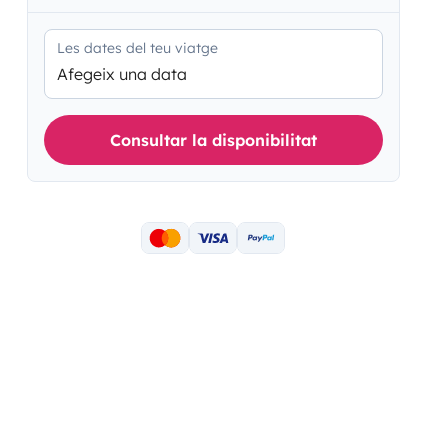
Les dates del teu viatge
Afegeix una data
Consultar la disponibilitat