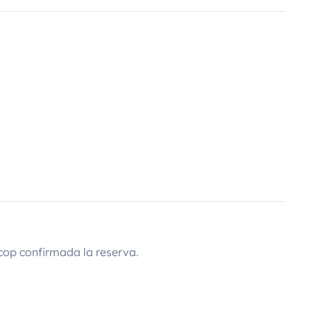
cop confirmada la reserva.