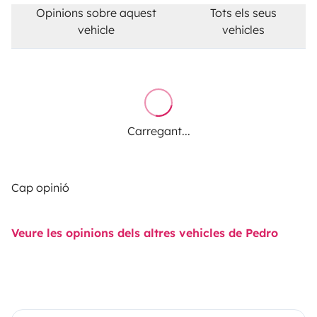
Opinions sobre aquest
Tots els seus
vehicle
vehicles
Carregant...
Cap opinió
Veure les opinions dels altres vehicles de Pedro