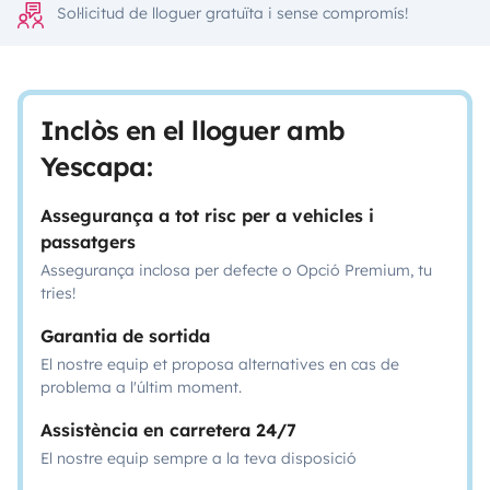
Sol·licitud de lloguer gratuïta i sense compromís!
Inclòs en el lloguer amb
Yescapa:
Assegurança a tot risc per a vehicles i
passatgers
Assegurança inclosa per defecte o Opció Premium, tu
tries!
Garantia de sortida
El nostre equip et proposa alternatives en cas de
problema a l'últim moment.
Assistència en carretera 24/7
El nostre equip sempre a la teva disposició