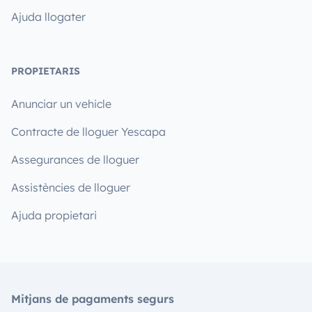
Ajuda llogater
PROPIETARIS
Anunciar un vehicle
Contracte de lloguer Yescapa
Assegurances de lloguer
Assistències de lloguer
Ajuda propietari
Mitjans de pagaments segurs