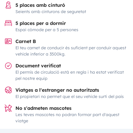
5 places amb cinturó
Seients amb cinturons de seguretat
5 places per a dormir
Espai còmode per a 5 persones
Carnet B
El teu carnet de conducir és suficient per conduir aquest
vehicle inferior a 3500kg.
Document verificat
El permís de circulació està en regla i ha estat verificat
pel nostre equip
Viatges a l'estranger no autoritzats
El propietari no permet que el seu vehicle surti del país
No s'admeten mascotes
Les teves mascotes no podran formar part d'aquest
viatge