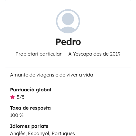
Pedro
Propietari particular — A Yescapa des de 2019
Amante de viagens e de viver a vida
Puntuació global
5/5
Taxa de resposta
100 %
Idiomes parlats
Anglès, Espanyol, Portuguès