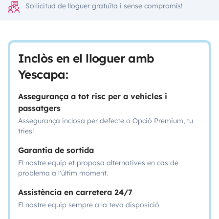
Sol·licitud de lloguer gratuïta i sense compromís!
Inclòs en el lloguer amb
Yescapa:
Assegurança a tot risc per a vehicles i
passatgers
Assegurança inclosa per defecte o Opció Premium, tu
tries!
Garantia de sortida
El nostre equip et proposa alternatives en cas de
problema a l'últim moment.
Assistència en carretera 24/7
El nostre equip sempre a la teva disposició