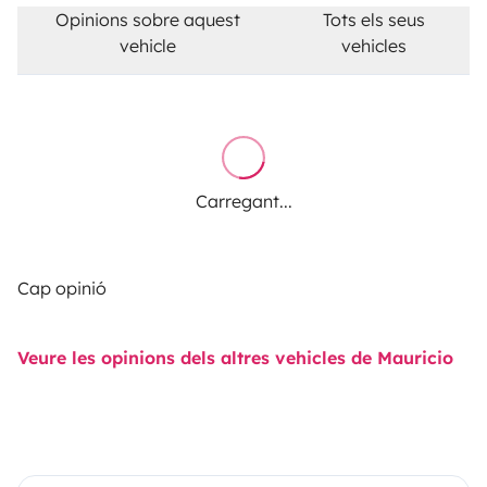
Opinions sobre aquest
Tots els seus
vehicle
vehicles
Carregant...
Cap opinió
Veure les opinions dels altres vehicles de Mauricio