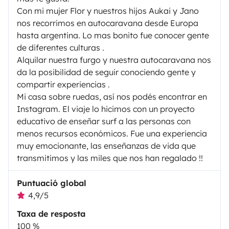
Con mi mujer Flor y nuestros hijos Aukai y Jano
nos recorrimos en autocaravana desde Europa
hasta argentina. Lo mas bonito fue conocer gente
de diferentes culturas .
Alquilar nuestra furgo y nuestra autocaravana nos
da la posibilidad de seguir conociendo gente y
compartir experiencias .
Mi casa sobre ruedas, así nos podés encontrar en
Instagram. El viaje lo hicimos con un proyecto
educativo de enseñar surf a las personas con
menos recursos económicos. Fue una experiencia
muy emocionante, las enseñanzas de vida que
transmitimos y las miles que nos han regalado !!
Puntuació global
4,9/5
Taxa de resposta
100 %