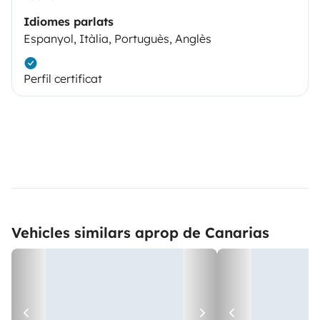
Idiomes parlats
Espanyol, Itàlia, Portuguès, Anglès
Perfil certificat
Vehicles similars aprop de Canarias