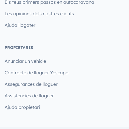
Els teus primers passos en autocaravana
Les opinions dels nostres clients
Ajuda llogater
PROPIETARIS
Anunciar un vehicle
Contracte de lloguer Yescapa
Assegurances de lloguer
Assistències de lloguer
Ajuda propietari