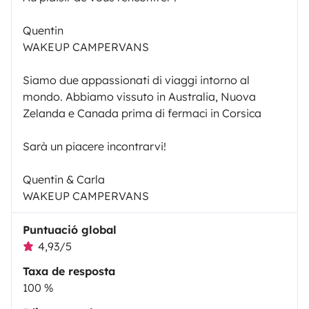
Quentin
WAKEUP CAMPERVANS
Siamo due appassionati di viaggi intorno al
mondo. Abbiamo vissuto in Australia, Nuova
Zelanda e Canada prima di fermaci in Corsica
Sarà un piacere incontrarvi!
Quentin & Carla
WAKEUP CAMPERVANS
Puntuació global
4,93/5
Taxa de resposta
100 %