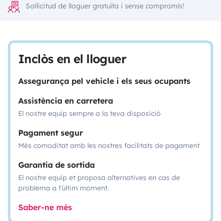
Sol·licitud de lloguer gratuïta i sense compromís!
Inclòs en el lloguer
Assegurança pel vehicle i els seus ocupants
Assistència en carretera
El nostre equip sempre a la teva disposició
Pagament segur
Més comoditat amb les nostres facilitats de pagament
Garantia de sortida
El nostre equip et proposa alternatives en cas de
problema a l'últim moment.
Saber-ne més