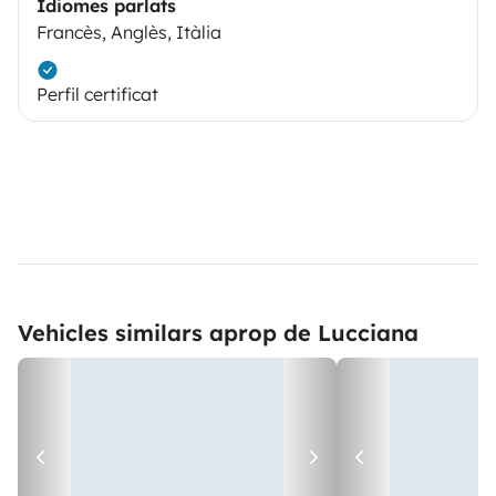
Idiomes parlats
Francès, Anglès, Itàlia
Perfil certificat
Vehicles similars aprop de Lucciana