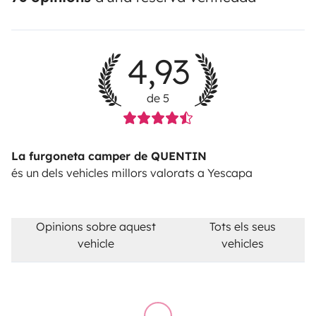
4,93
de 5
La furgoneta camper de QUENTIN
és un dels vehicles millors valorats a Yescapa
Opinions sobre aquest
Tots els seus
vehicle
vehicles