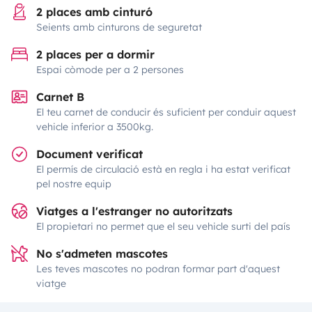
2 places amb cinturó
Seients amb cinturons de seguretat
2 places per a dormir
Espai còmode per a 2 persones
Carnet B
El teu carnet de conducir és suficient per conduir aquest
vehicle inferior a 3500kg.
Document verificat
El permís de circulació està en regla i ha estat verificat
pel nostre equip
Viatges a l'estranger no autoritzats
El propietari no permet que el seu vehicle surti del país
No s'admeten mascotes
Les teves mascotes no podran formar part d'aquest
viatge