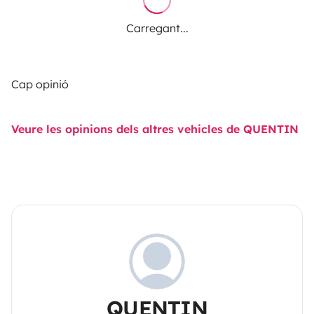
Carregant...
Cap opinió
Veure les opinions dels altres vehicles de QUENTIN
QUENTIN