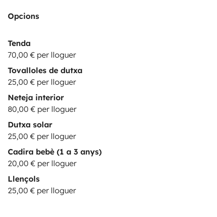
Opcions
Tenda
70,00 € per lloguer
Tovalloles de dutxa
25,00 € per lloguer
Neteja interior
80,00 € per lloguer
Dutxa solar
25,00 € per lloguer
Cadira bebè (1 a 3 anys)
20,00 € per lloguer
Llençols
25,00 € per lloguer