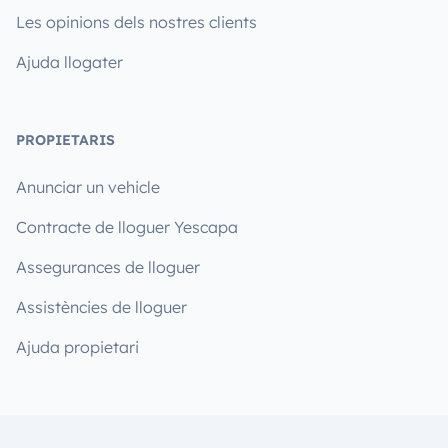
Les opinions dels nostres clients
Ajuda llogater
PROPIETARIS
Anunciar un vehicle
Contracte de lloguer Yescapa
Assegurances de lloguer
Assistències de lloguer
Ajuda propietari