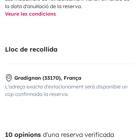
la data d'anul·lació de la reserva.
Veure les condicions
Lloc de recollida
Gradignan (33170), França
L'adreça exacta d'estacionament serà disponible un
cop confirmada la reserva.
10 opinions
d'una reserva verificada