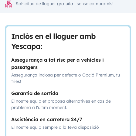
Sol·licitud de lloguer gratuïta i sense compromís!
Inclòs en el lloguer amb
Yescapa:
Assegurança a tot risc per a vehicles i
passatgers
Assegurança inclosa per defecte o Opció Premium, tu
tries!
Garantia de sortida
El nostre equip et proposa alternatives en cas de
problema a l'últim moment.
Assistència en carretera 24/7
El nostre equip sempre a la teva disposició