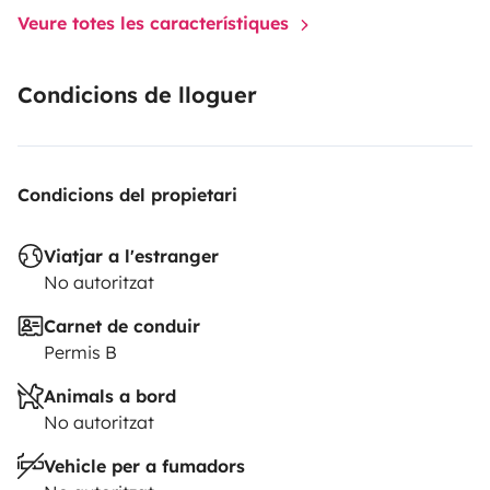
Veure totes les característiques
Condicions de lloguer
Condicions del propietari
Viatjar a l'estranger
No autoritzat
Carnet de conduir
Permis B
Animals a bord
No autoritzat
Vehicle per a fumadors