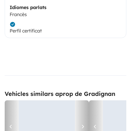
Idiomes parlats
Francès
Perfil certificat
Vehicles similars aprop de Gradignan