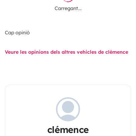
Carregant...
Cap opinió
Veure les opinions dels altres vehicles de clémence
clémence