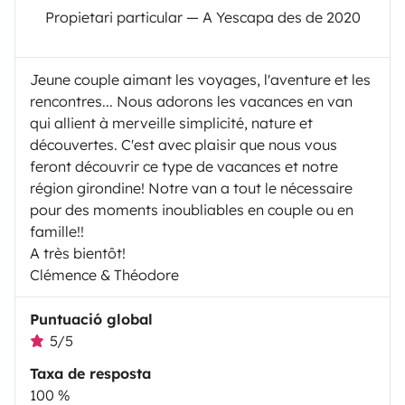
Propietari particular — A Yescapa des de 2020
Jeune couple aimant les voyages, l'aventure et les
rencontres... Nous adorons les vacances en van
qui allient à merveille simplicité, nature et
découvertes. C'est avec plaisir que nous vous
feront découvrir ce type de vacances et notre
région girondine! Notre van a tout le nécessaire
pour des moments inoubliables en couple ou en
famille!!
A très bientôt!
Clémence & Théodore
Puntuació global
5/5
Taxa de resposta
100 %