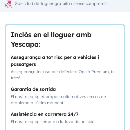
Sol·licitud de lloguer gratuïta i sense compromís!
Inclòs en el lloguer amb
Yescapa:
Assegurança a tot risc per a vehicles i
passatgers
Assegurança inclosa per defecte o Opció Premium, tu
tries!
Garantia de sortida
El nostre equip et proposa alternatives en cas de
problema a l'últim moment.
Assistència en carretera 24/7
El nostre equip sempre a la teva disposició