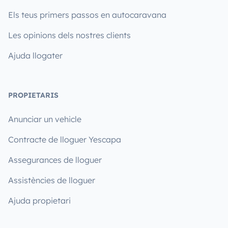
Els teus primers passos en autocaravana
Les opinions dels nostres clients
Ajuda llogater
PROPIETARIS
Anunciar un vehicle
Contracte de lloguer Yescapa
Assegurances de lloguer
Assistències de lloguer
Ajuda propietari