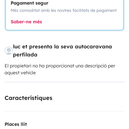
Pagament segur
Més comoditat amb les nostres facilitats de pagament
Saber-ne més
luc et presenta la seva autocaravana
perfilada
El propietari no ha proporcionat una descripció per
aquest vehicle
Característiques
Places llit