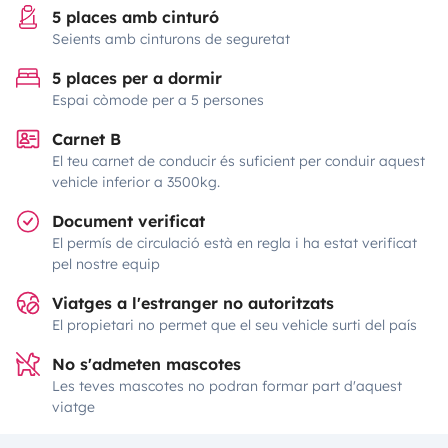
5 places amb cinturó
Seients amb cinturons de seguretat
5 places per a dormir
Espai còmode per a 5 persones
Carnet B
El teu carnet de conducir és suficient per conduir aquest
vehicle inferior a 3500kg.
Document verificat
El permís de circulació està en regla i ha estat verificat
pel nostre equip
Viatges a l'estranger no autoritzats
El propietari no permet que el seu vehicle surti del país
No s'admeten mascotes
Les teves mascotes no podran formar part d'aquest
viatge