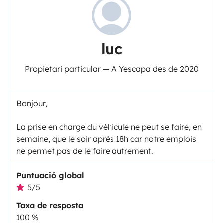
luc
Propietari particular — A Yescapa des de 2020
Bonjour,
La prise en charge du véhicule ne peut se faire, en
semaine, que le soir après 18h car notre emplois
ne permet pas de le faire autrement.
Puntuació global
5/5
Taxa de resposta
100 %