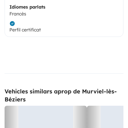
Idiomes parlats
Francès
Perfil certificat
Vehicles similars aprop de Murviel-lès-
Béziers