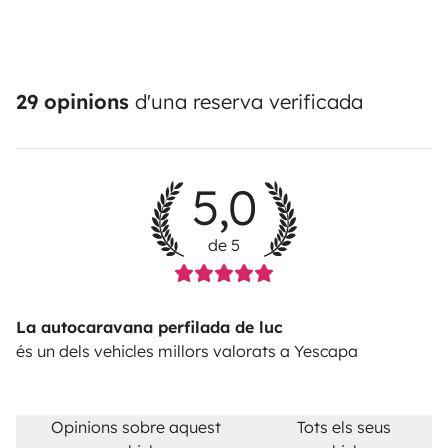
29 opinions
d'una reserva verificada
5,0
de 5
La autocaravana perfilada de luc
és un dels vehicles millors valorats a Yescapa
Opinions sobre aquest
Tots els seus