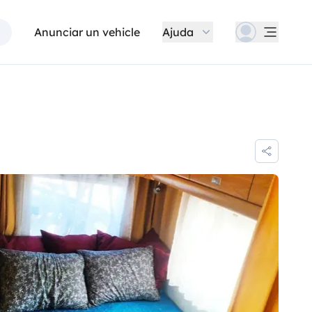
Anunciar un vehicle
Ajuda