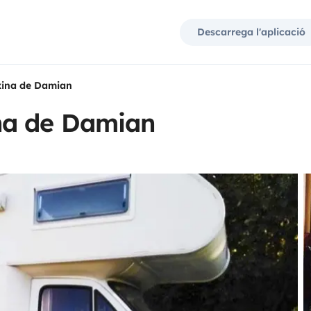
Descarrega l'aplicació
ina de Damian
na de Damian