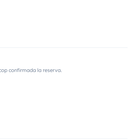
cop confirmada la reserva.