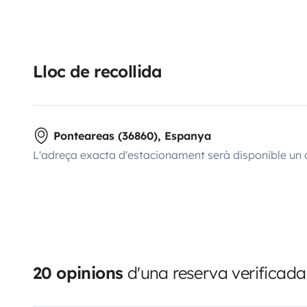
Lloc de recollida
Ponteareas (36860), Espanya
L'adreça exacta d'estacionament serà disponible un 
20 opinions
d'una reserva verificada