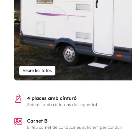
Veure les fotos
4 places amb cinturó
Seients amb cinturons de seguretat
Carnet B
El teu carnet de conducir és suficient per conduir