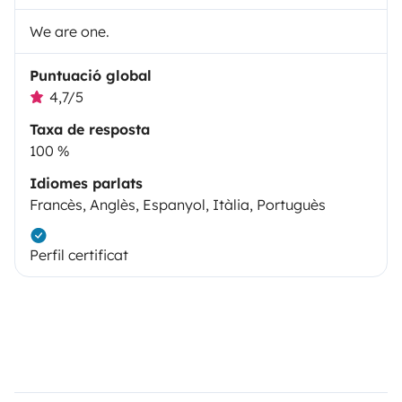
We are one.
Puntuació global
4,7/5
Taxa de resposta
100 %
Idiomes parlats
Francès, Anglès, Espanyol, Itàlia, Portuguès
Perfil certificat