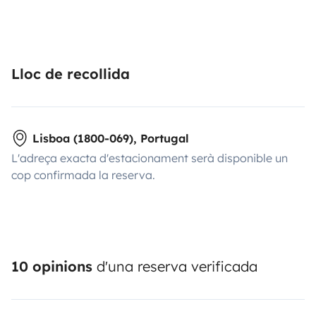
Lloc de recollida
Lisboa (1800-069), Portugal
L'adreça exacta d'estacionament serà disponible un
cop confirmada la reserva.
10 opinions
d'una reserva verificada