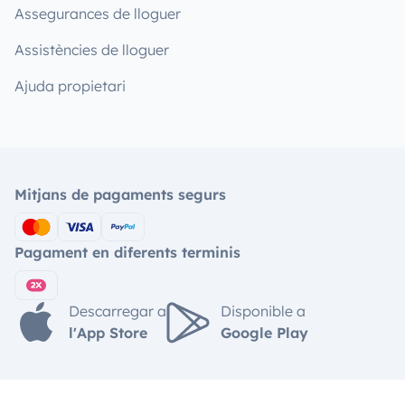
Assegurances de lloguer
Assistències de lloguer
Ajuda propietari
Mitjans de pagaments segurs
Pagament en diferents terminis
Descarregar a
Disponible a
l'App Store
Google Play