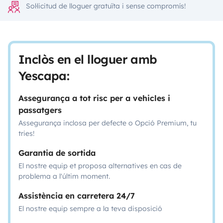
Sol·licitud de lloguer gratuïta i sense compromís!
Inclòs en el lloguer amb
Yescapa:
Assegurança a tot risc per a vehicles i
passatgers
Assegurança inclosa per defecte o Opció Premium, tu
tries!
Garantia de sortida
El nostre equip et proposa alternatives en cas de
problema a l'últim moment.
Assistència en carretera 24/7
El nostre equip sempre a la teva disposició