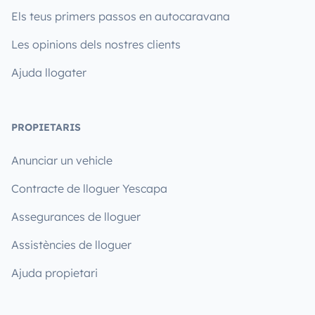
Els teus primers passos en autocaravana
Les opinions dels nostres clients
Ajuda llogater
PROPIETARIS
Anunciar un vehicle
Contracte de lloguer Yescapa
Assegurances de lloguer
Assistències de lloguer
Ajuda propietari