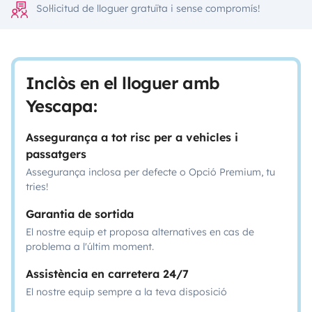
Sol·licitud de lloguer gratuïta i sense compromís!
Inclòs en el lloguer amb
Yescapa:
Assegurança a tot risc per a vehicles i
passatgers
Assegurança inclosa per defecte o Opció Premium, tu
tries!
Garantia de sortida
El nostre equip et proposa alternatives en cas de
problema a l'últim moment.
Assistència en carretera 24/7
El nostre equip sempre a la teva disposició