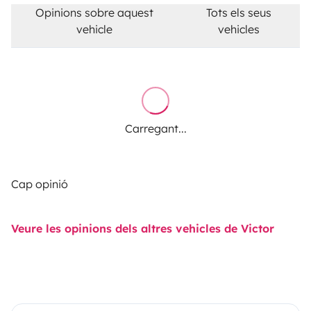
Opinions sobre aquest
Tots els seus
vehicle
vehicles
Carregant...
Cap opinió
Veure les opinions dels altres vehicles de Victor