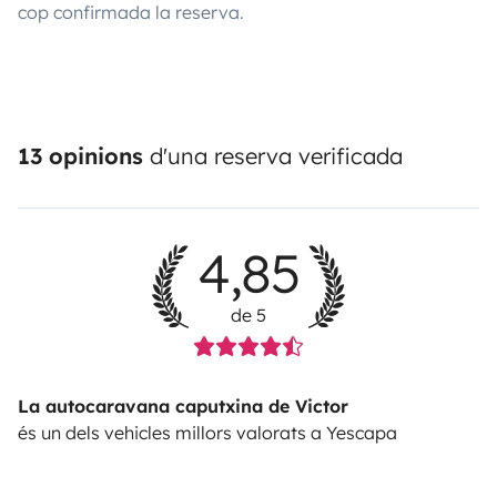
cop confirmada la reserva.
13 opinions
d'una reserva verificada
4,85
de 5
La autocaravana caputxina de Victor
és un dels vehicles millors valorats a Yescapa