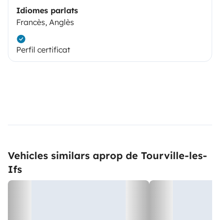
Idiomes parlats
Francès, Anglès
Perfil certificat
Vehicles similars aprop de Tourville-les-
Ifs