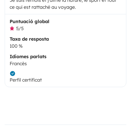
ce qui est rattaché au voyage.
Puntuació global
5/5
Taxa de resposta
100 %
Idiomes parlats
Francès
Perfil certificat