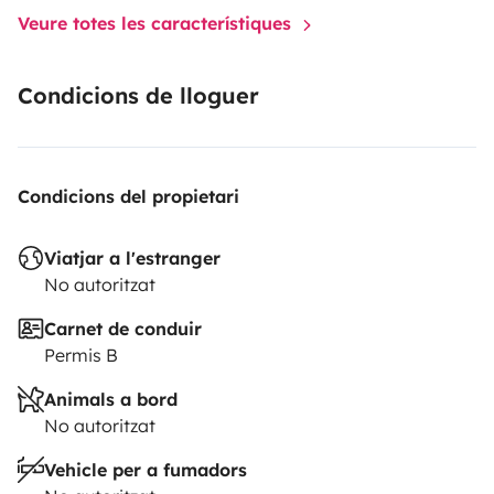
Veure totes les característiques
Condicions de lloguer
Condicions del propietari
Viatjar a l'estranger
No autoritzat
Carnet de conduir
Permis B
Animals a bord
No autoritzat
Vehicle per a fumadors