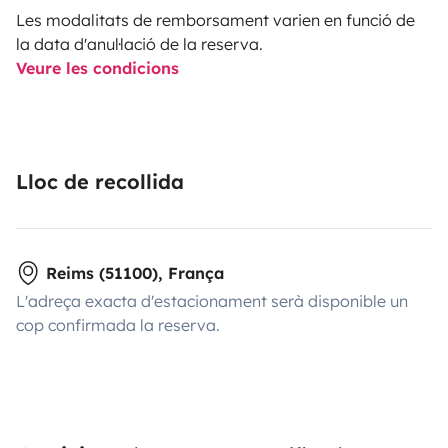
Les modalitats de remborsament varien en funció de
la data d'anul·lació de la reserva.
Veure les condicions
Lloc de recollida
Reims (51100), França
L'adreça exacta d'estacionament serà disponible un
cop confirmada la reserva.