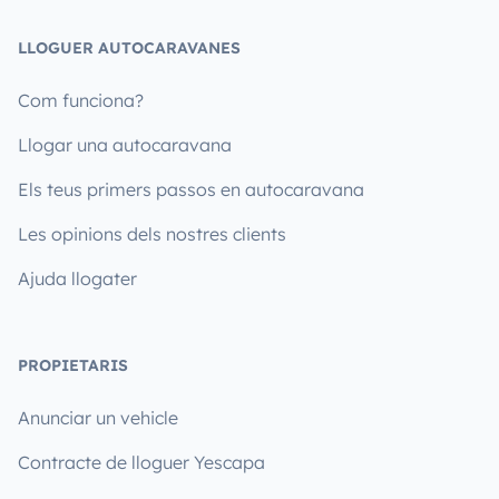
LLOGUER AUTOCARAVANES
Com funciona?
Llogar una autocaravana
Els teus primers passos en autocaravana
Les opinions dels nostres clients
Ajuda llogater
PROPIETARIS
Anunciar un vehicle
Contracte de lloguer Yescapa