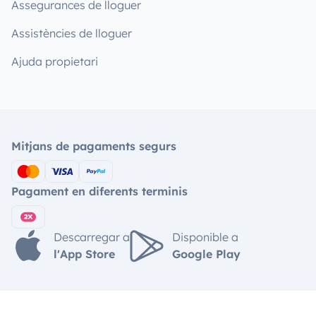
Assegurances de lloguer
Assistències de lloguer
Ajuda propietari
Mitjans de pagaments segurs
Pagament en diferents terminis
Descarregar a
Disponible a
l'App Store
Google Play