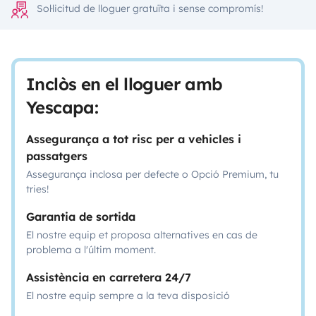
Sol·licitud de lloguer gratuïta i sense compromís!
Inclòs en el lloguer amb
Yescapa:
Assegurança a tot risc per a vehicles i
passatgers
Assegurança inclosa per defecte o Opció Premium, tu
tries!
Garantia de sortida
El nostre equip et proposa alternatives en cas de
problema a l'últim moment.
Assistència en carretera 24/7
El nostre equip sempre a la teva disposició