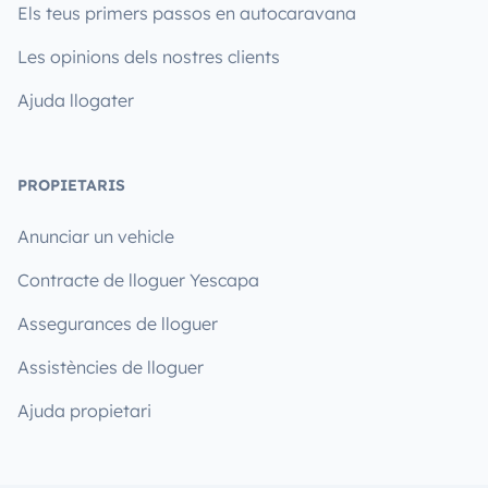
Els teus primers passos en autocaravana
Les opinions dels nostres clients
Ajuda llogater
PROPIETARIS
Anunciar un vehicle
Contracte de lloguer Yescapa
Assegurances de lloguer
Assistències de lloguer
Ajuda propietari