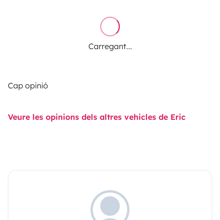
Carregant...
Cap opinió
Veure les opinions dels altres vehicles de Eric