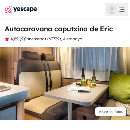
Autocaravana caputxina de Eric
4,89 (9)
Innenstadt (63739), Alemanya
Veure les fotos