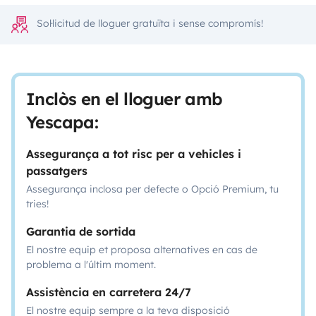
Sol·licitud de lloguer gratuïta i sense compromís!
Inclòs en el lloguer amb
Yescapa:
Assegurança a tot risc per a vehicles i
passatgers
Assegurança inclosa per defecte o Opció Premium, tu
tries!
Garantia de sortida
El nostre equip et proposa alternatives en cas de
problema a l'últim moment.
Assistència en carretera 24/7
El nostre equip sempre a la teva disposició