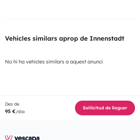
Vehicles similars aprop de Innenstadt
No hi ha vehicles similars a aquest anunci
Des de
Sol·licitud de lloguer
95 €
/dia