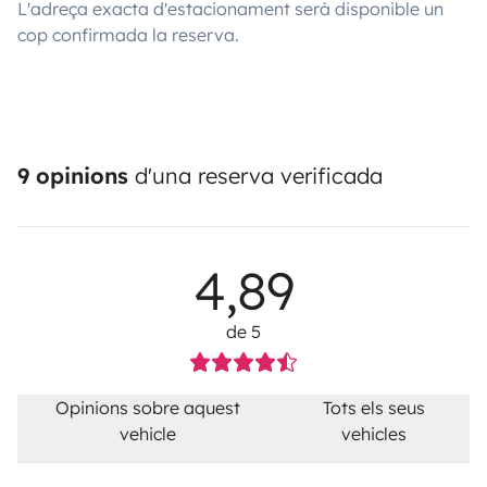
L'adreça exacta d'estacionament serà disponible un
cop confirmada la reserva.
9 opinions
d'una reserva verificada
4,89
de 5
Opinions sobre aquest
Tots els seus
vehicle
vehicles