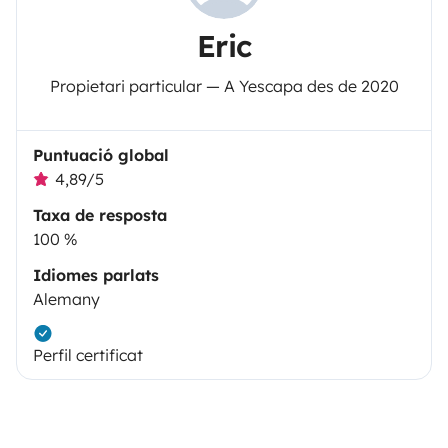
Eric
Propietari particular — A Yescapa des de 2020
Puntuació global
4,89/5
Taxa de resposta
100 %
Idiomes parlats
Alemany
Perfil certificat