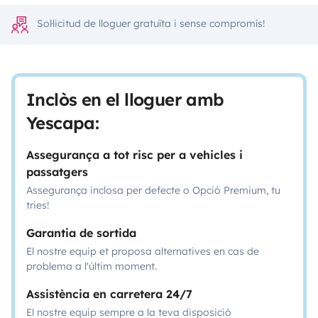
Sol·licitud de lloguer gratuïta i sense compromís!
Inclòs en el lloguer amb
Yescapa:
Assegurança a tot risc per a vehicles i
passatgers
Assegurança inclosa per defecte o Opció Premium, tu
tries!
Garantia de sortida
El nostre equip et proposa alternatives en cas de
problema a l'últim moment.
Assistència en carretera 24/7
El nostre equip sempre a la teva disposició