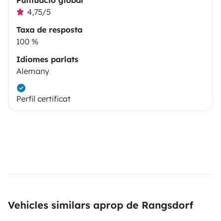
4,75/5
Taxa de resposta
100 %
Idiomes parlats
Alemany
Perfil certificat
Vehicles similars aprop de Rangsdorf