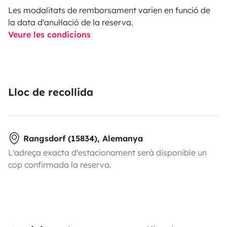
Les modalitats de remborsament varien en funció de
la data d'anul·lació de la reserva.
Veure les condicions
Lloc de recollida
Rangsdorf (15834), Alemanya
L'adreça exacta d'estacionament serà disponible un
cop confirmada la reserva.