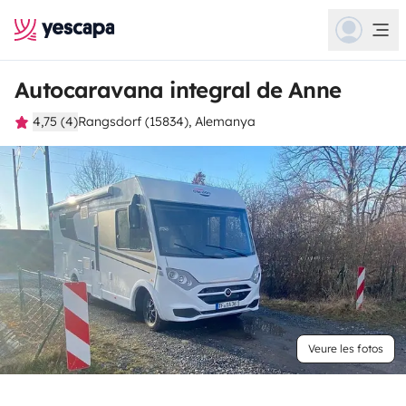
Autocaravana integral de Anne
4,75 (4)
Rangsdorf (15834), Alemanya
Veure les fotos