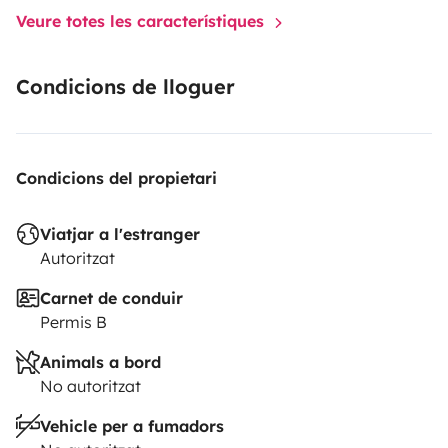
Veure totes les característiques
Condicions de lloguer
Condicions del propietari
Viatjar a l'estranger
Autoritzat
Carnet de conduir
Permis B
Animals a bord
No autoritzat
Vehicle per a fumadors