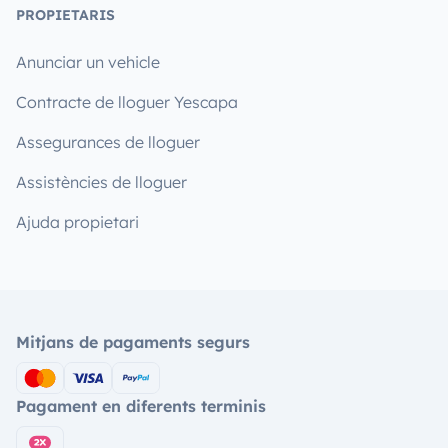
PROPIETARIS
Anunciar un vehicle
Contracte de lloguer Yescapa
Assegurances de lloguer
Assistències de lloguer
Ajuda propietari
Mitjans de pagaments segurs
Pagament en diferents terminis