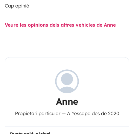
Cap opinió
Veure les opinions dels altres vehicles de Anne
Anne
Propietari particular — A Yescapa des de 2020
Puntuació global