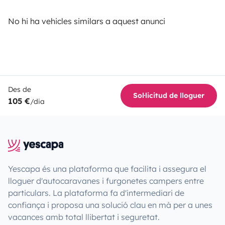
No hi ha vehicles similars a aquest anunci
Des de
Sol·licitud de lloguer
105 €
/dia
Yescapa és una plataforma que facilita i assegura el
lloguer d'autocaravanes i furgonetes campers entre
particulars. La plataforma fa d'intermediari de
confiança i proposa una solució clau en mà per a unes
vacances amb total llibertat i seguretat.