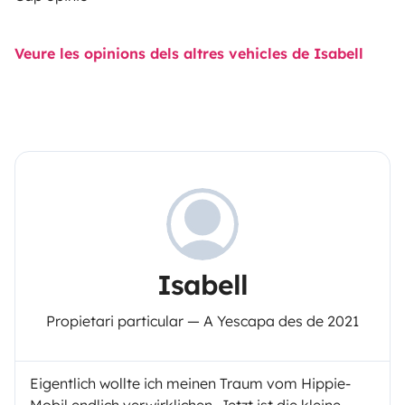
Veure les opinions dels altres vehicles de Isabell
Isabell
Propietari particular — A Yescapa des de 2021
Eigentlich wollte ich meinen Traum vom Hippie-
Mobil endlich verwirklichen. Jetzt ist die kleine