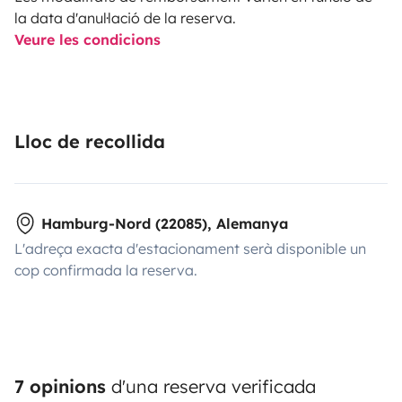
la data d'anul·lació de la reserva.
Veure les condicions
Lloc de recollida
Hamburg-Nord (22085), Alemanya
L'adreça exacta d'estacionament serà disponible un
cop confirmada la reserva.
7 opinions
d'una reserva verificada