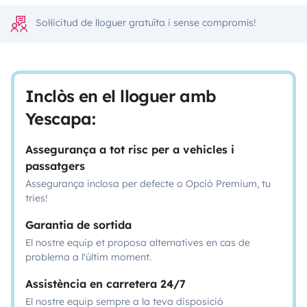
Sol·licitud de lloguer gratuïta i sense compromís!
Inclòs en el lloguer amb
Yescapa:
Assegurança a tot risc per a vehicles i
passatgers
Assegurança inclosa per defecte o Opció Premium, tu
tries!
Garantia de sortida
El nostre equip et proposa alternatives en cas de
problema a l'últim moment.
Assistència en carretera 24/7
El nostre equip sempre a la teva disposició