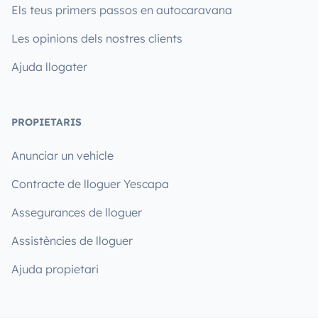
Els teus primers passos en autocaravana
Les opinions dels nostres clients
Ajuda llogater
PROPIETARIS
Anunciar un vehicle
Contracte de lloguer Yescapa
Assegurances de lloguer
Assistències de lloguer
Ajuda propietari