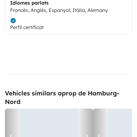
Idiomes parlats
Francès, Anglès, Espanyol, Itàlia, Alemany
Perfil certificat
Vehicles similars aprop de Hamburg-
Nord