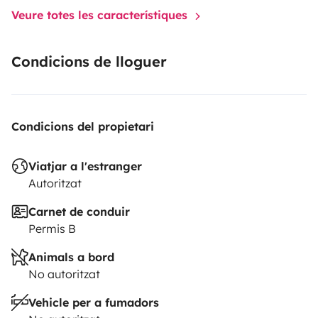
Veure totes les característiques
Condicions de lloguer
Condicions del propietari
Viatjar a l'estranger
Autoritzat
Carnet de conduir
Permis B
Animals a bord
No autoritzat
Vehicle per a fumadors