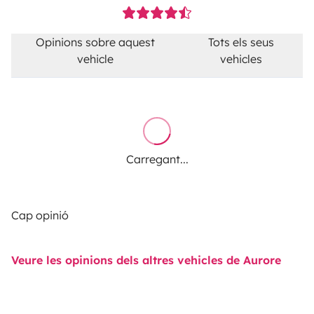
Opinions sobre aquest
Tots els seus
vehicle
vehicles
Carregant...
Cap opinió
Veure les opinions dels altres vehicles de Aurore