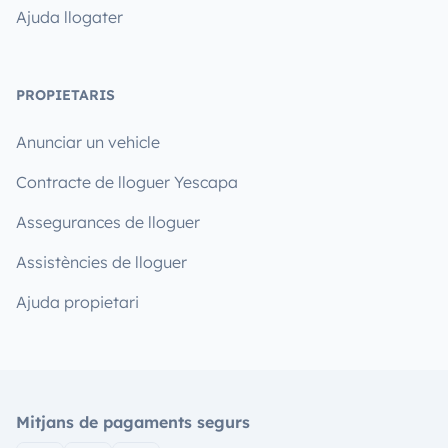
Ajuda llogater
PROPIETARIS
Anunciar un vehicle
Contracte de lloguer Yescapa
Assegurances de lloguer
Assistències de lloguer
Ajuda propietari
Mitjans de pagaments segurs