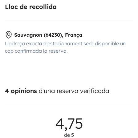
Lloc de recollida
Sauvagnon (64230), França
L'adreça exacta d'estacionament serà disponible un
cop confirmada la reserva.
4 opinions
d'una reserva verificada
4,75
de 5