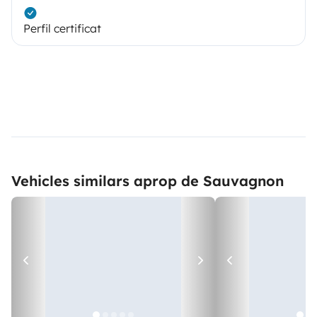
Perfil certificat
Vehicles similars aprop de Sauvagnon