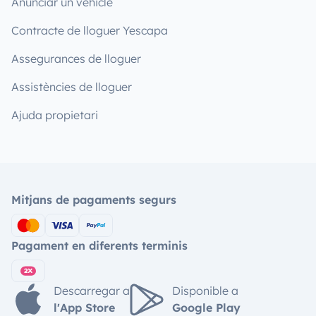
Anunciar un vehicle
Contracte de lloguer Yescapa
Assegurances de lloguer
Assistències de lloguer
Ajuda propietari
Mitjans de pagaments segurs
Pagament en diferents terminis
Descarregar a
Disponible a
l'App Store
Google Play