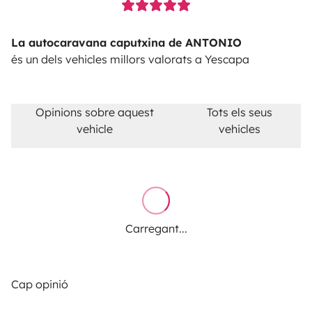
La autocaravana caputxina de ANTONIO
és un dels vehicles millors valorats a Yescapa
Opinions sobre aquest
Tots els seus
vehicle
vehicles
Carregant...
Cap opinió