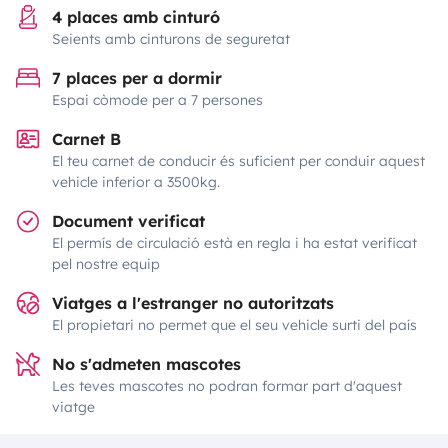
4 places amb cinturó
Seients amb cinturons de seguretat
7 places per a dormir
Espai còmode per a 7 persones
Carnet B
El teu carnet de conducir és suficient per conduir aquest
vehicle inferior a 3500kg.
Document verificat
El permís de circulació està en regla i ha estat verificat
pel nostre equip
Viatges a l'estranger no autoritzats
El propietari no permet que el seu vehicle surti del país
No s'admeten mascotes
Les teves mascotes no podran formar part d'aquest
viatge