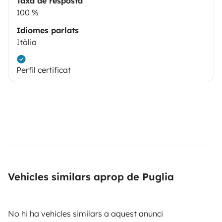
Taxa de resposta
100 %
Idiomes parlats
Itàlia
Perfil certificat
Vehicles similars aprop de Puglia
No hi ha vehicles similars a aquest anunci