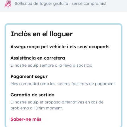
Sol·licitud de lloguer gratuïta i sense compromís!
Inclòs en el lloguer
Assegurança pel vehicle i els seus ocupants
Assistència en carretera
El nostre equip sempre a la teva disposició
Pagament segur
Més comoditat amb les nostres facilitats de pagament
Garantia de sortida
El nostre equip et proposa alternatives en cas de
problema a l'últim moment.
Saber-ne més