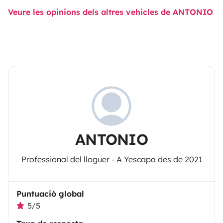
Veure les opinions dels altres vehicles de ANTONIO
ANTONIO
Professional del lloguer - A Yescapa des de 2021
Puntuació global
5/5