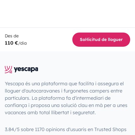
Des de
Sol·licitud de lloguer
110 €
/dia
Yescapa és una plataforma que facilita i assegura el
lloguer d'autocaravanes i furgonetes campers entre
particulars. La plataforma fa d'intermediari de
confiança i proposa una solució clau en mà per a unes
vacances amb total llibertat i seguretat.
3.84/5 sobre 1170 opinions d'usuaris en Trusted Shops