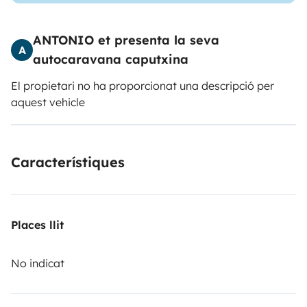
ANTONIO et presenta la seva
A
autocaravana caputxina
El propietari no ha proporcionat una descripció per
aquest vehicle
Característiques
Places llit
No indicat