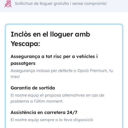
Sol·licitud de lloguer gratuïta i sense compromís!
Inclòs en el lloguer amb
Yescapa:
Assegurança a tot risc per a vehicles i
passatgers
Assegurança inclosa per defecte o Opció Premium, tu
tries!
Garantia de sortida
El nostre equip et proposa alternatives en cas de
problema a l'últim moment.
Assistència en carretera 24/7
El nostre equip sempre a la teva disposició