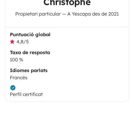
Christophe
Propietari particular — A Yescapa des de 2021
Puntuació global
4,8/5
Taxa de resposta
100 %
Idiomes parlats
Francès
Perfil certificat