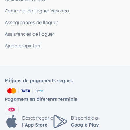
Contracte de lloguer Yescapa
Assegurances de lloguer
Assistències de lloguer
Ajuda propietari
Mitjans de pagaments segurs
Pagament en diferents terminis
Descarregar a
Disponible a
l'App Store
Google Play