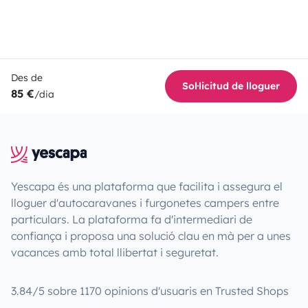
Des de
Sol·licitud de lloguer
85 €
/dia
Yescapa és una plataforma que facilita i assegura el
lloguer d'autocaravanes i furgonetes campers entre
particulars. La plataforma fa d'intermediari de
confiança i proposa una solució clau en mà per a unes
vacances amb total llibertat i seguretat.
3.84/5 sobre 1170 opinions d'usuaris en Trusted Shops