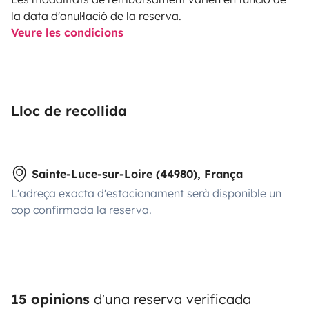
la data d'anul·lació de la reserva.
Veure les condicions
Lloc de recollida
Sainte-Luce-sur-Loire (44980), França
L'adreça exacta d'estacionament serà disponible un
cop confirmada la reserva.
15 opinions
d'una reserva verificada