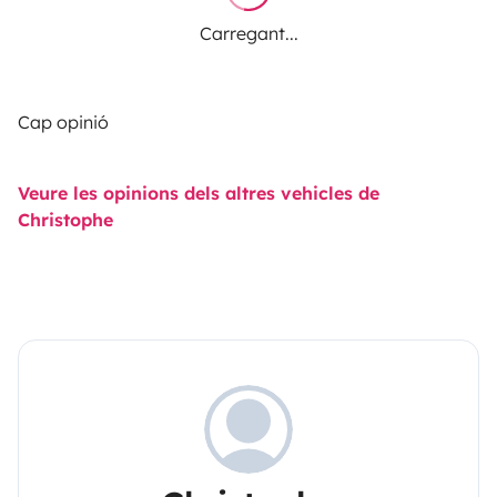
Carregant...
Cap opinió
Veure les opinions dels altres vehicles de
Christophe