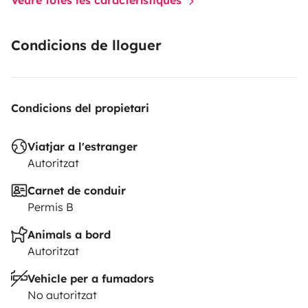
Condicions de lloguer
Condicions del propietari
Viatjar a l'estranger
Autoritzat
Carnet de conduir
Permis B
Animals a bord
Autoritzat
Vehicle per a fumadors
No autoritzat