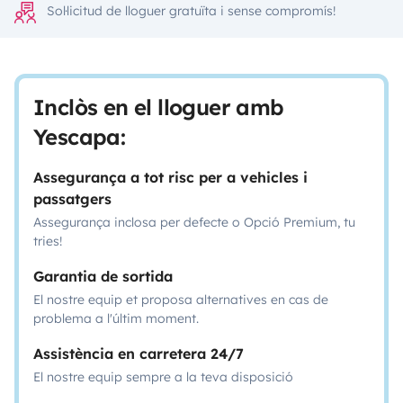
Sol·licitud de lloguer gratuïta i sense compromís!
Inclòs en el lloguer amb
Yescapa:
Assegurança a tot risc per a vehicles i
passatgers
Assegurança inclosa per defecte o Opció Premium, tu
tries!
Garantia de sortida
El nostre equip et proposa alternatives en cas de
problema a l'últim moment.
Assistència en carretera 24/7
El nostre equip sempre a la teva disposició