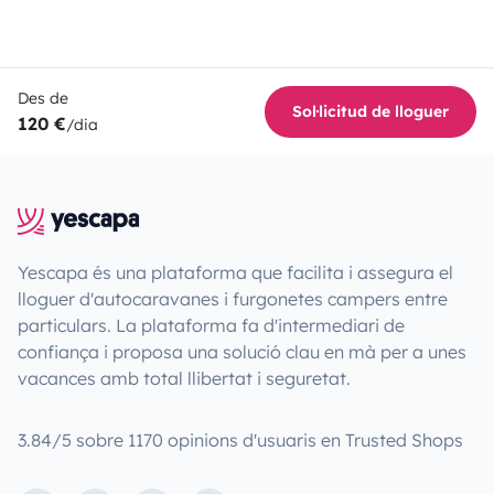
Des de
Sol·licitud de lloguer
120 €
/dia
Yescapa és una plataforma que facilita i assegura el
lloguer d'autocaravanes i furgonetes campers entre
particulars. La plataforma fa d'intermediari de
confiança i proposa una solució clau en mà per a unes
vacances amb total llibertat i seguretat.
3.84/5 sobre 1170 opinions d'usuaris en Trusted Shops