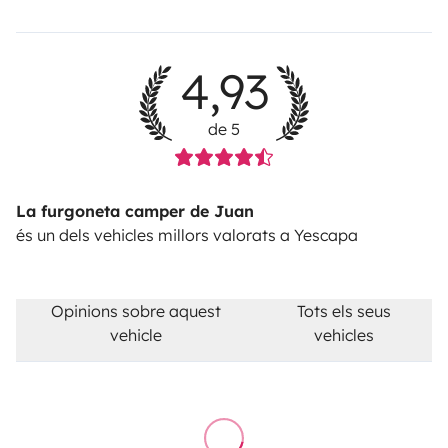
4,93
de 5
La furgoneta camper de Juan
és un dels vehicles millors valorats a Yescapa
Opinions sobre aquest
Tots els seus
vehicle
vehicles