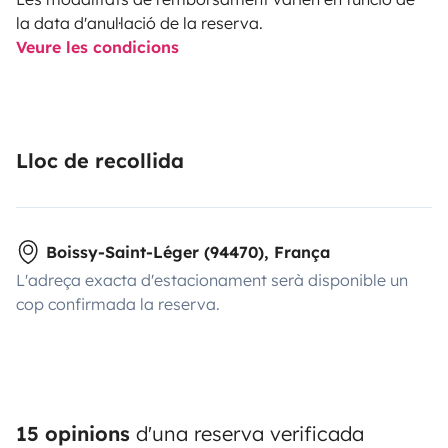
la data d'anul·lació de la reserva.
Veure les condicions
Lloc de recollida
Boissy-Saint-Léger (94470), França
L'adreça exacta d'estacionament serà disponible un
cop confirmada la reserva.
15 opinions
d'una reserva verificada