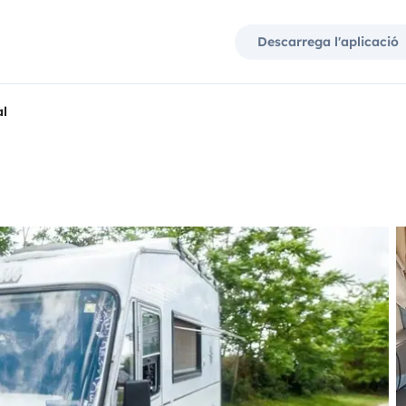
Descarrega l'aplicació
al