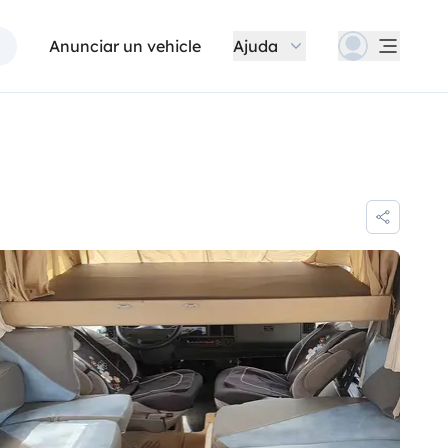
Anunciar un vehicle
Ajuda