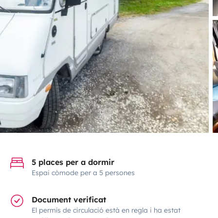
5 places per a dormir
Espai còmode per a 5 persones
Document verificat
El permís de circulació està en regla i ha estat