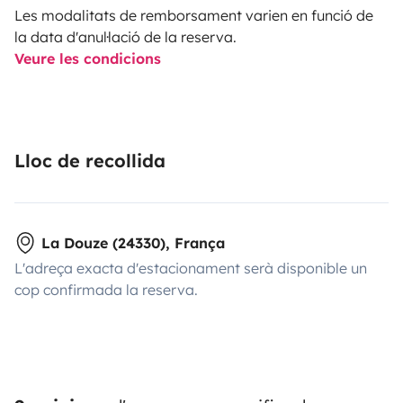
Les modalitats de remborsament varien en funció de
la data d'anul·lació de la reserva.
Veure les condicions
Lloc de recollida
La Douze (24330), França
L'adreça exacta d'estacionament serà disponible un
cop confirmada la reserva.