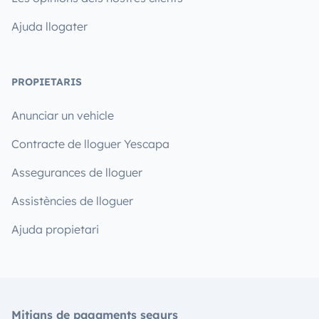
Ajuda llogater
PROPIETARIS
Anunciar un vehicle
Contracte de lloguer Yescapa
Assegurances de lloguer
Assistències de lloguer
Ajuda propietari
Mitjans de pagaments segurs