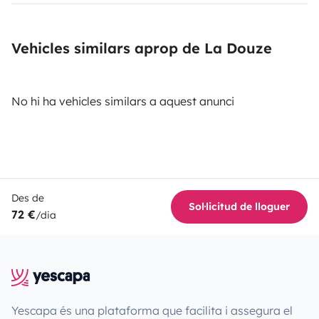
Vehicles similars aprop de La Douze
No hi ha vehicles similars a aquest anunci
Des de
Sol·licitud de lloguer
72 €
/dia
Yescapa és una plataforma que facilita i assegura el