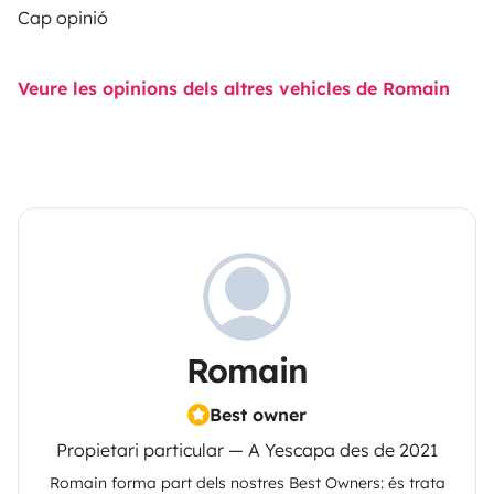
Cap opinió
Veure les opinions dels altres vehicles de Romain
Romain
Best owner
Propietari particular — A Yescapa des de 2021
Romain
forma part dels nostres Best Owners: és trata