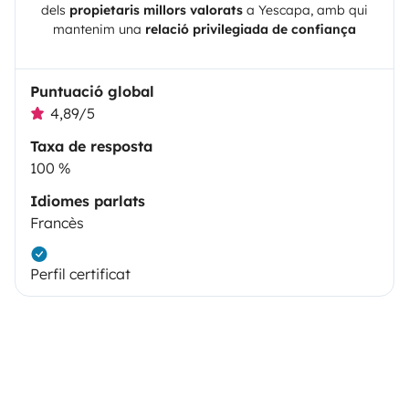
dels
propietaris millors valorats
a
Yescapa
, amb qui
mantenim una
relació privilegiada de confiança
Puntuació global
4,89/5
Taxa de resposta
100 %
Idiomes parlats
Francès
Perfil certificat