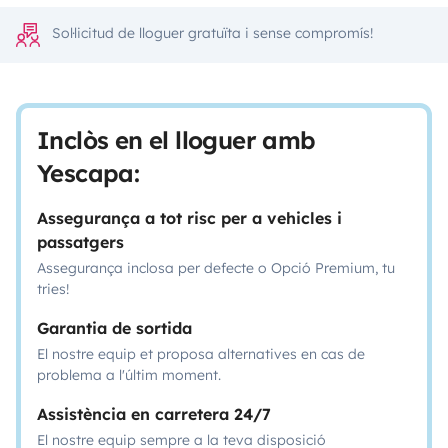
Sol·licitud de lloguer gratuïta i sense compromís!
Inclòs en el lloguer amb
Yescapa:
Assegurança a tot risc per a vehicles i
passatgers
Assegurança inclosa per defecte o Opció Premium, tu
tries!
Garantia de sortida
El nostre equip et proposa alternatives en cas de
problema a l'últim moment.
Assistència en carretera 24/7
El nostre equip sempre a la teva disposició