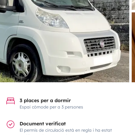
3 places per a dormir
Espai còmode per a 3 persones
Document verificat
El permís de circulació està en regla i ha estat