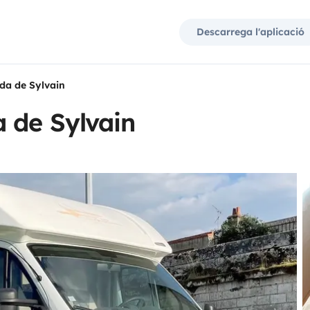
Descarrega l'aplicació
da de Sylvain
 de Sylvain