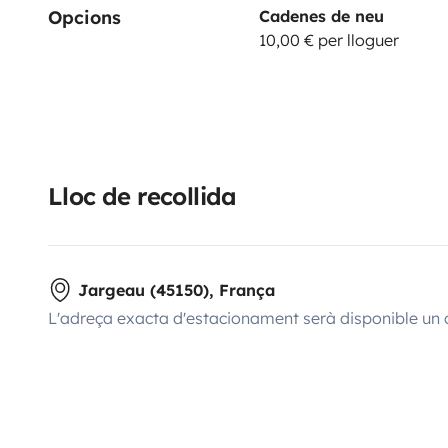
Opcions
Cadenes de neu
10,00 € per lloguer
Lloc de recollida
Jargeau (45150), França
L'adreça exacta d'estacionament serà disponible un 