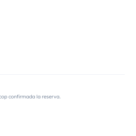
cop confirmada la reserva.