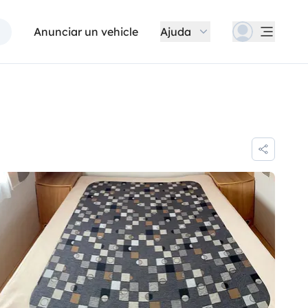
Anunciar un vehicle
Ajuda