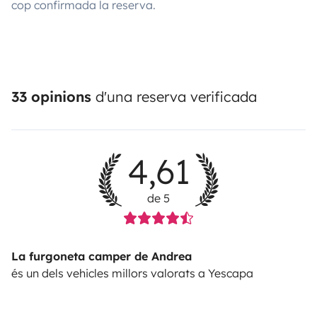
cop confirmada la reserva.
33 opinions
d'una reserva verificada
4,61
de 5
La furgoneta camper de Andrea
és un dels vehicles millors valorats a Yescapa