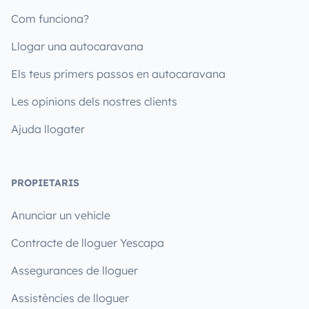
Com funciona?
Llogar una autocaravana
Els teus primers passos en autocaravana
Les opinions dels nostres clients
Ajuda llogater
PROPIETARIS
Anunciar un vehicle
Contracte de lloguer Yescapa
Assegurances de lloguer
Assistències de lloguer