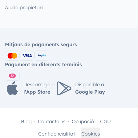
Ajuda propietari
Mitjans de pagaments segurs
Pagament en diferents terminis
Descarregar a
Disponible a
l'App Store
Google Play
Blog
Contacta'ns
Ocupació
CGU
Confidencialitat
Cookies