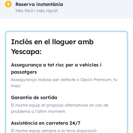
Reserva instantània
Més fàcil i més ràpid!
Inclòs en el lloguer amb
Yescapa:
Assegurança a tot risc per a vehicles i
passatgers
Assegurança inclosa per defecte o Opció Premium, tu
tries!
Garantia de sortida
El nostre equip et proposa alternatives en cas de
problema a l'últim moment.
Assistència en carretera 24/7
El nostre equip sempre a la teva disposició