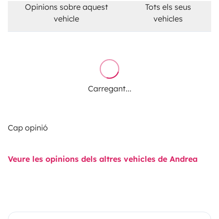
Opinions sobre aquest
Tots els seus
vehicle
vehicles
Carregant...
Cap opinió
Veure les opinions dels altres vehicles de Andrea