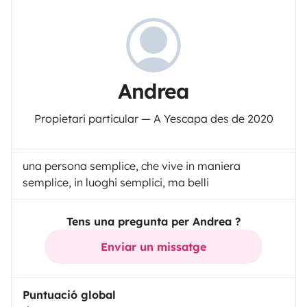
Andrea
Propietari particular — A Yescapa des de 2020
una persona semplice, che vive in maniera
semplice, in luoghi semplici, ma belli
Tens una pregunta per Andrea ?
Enviar un missatge
Puntuació global