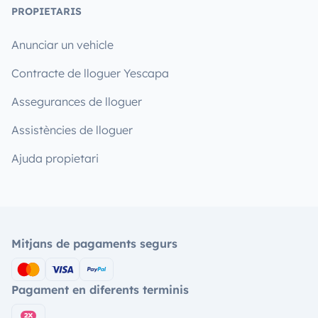
PROPIETARIS
Anunciar un vehicle
Contracte de lloguer Yescapa
Assegurances de lloguer
Assistències de lloguer
Ajuda propietari
Mitjans de pagaments segurs
Pagament en diferents terminis