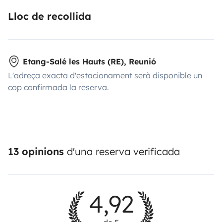
Lloc de recollida
Etang-Salé les Hauts (RE), Reunió
L'adreça exacta d'estacionament serà disponible un
cop confirmada la reserva.
13 opinions
d'una reserva verificada
4,92