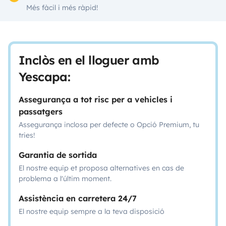
Més fàcil i més ràpid!
Inclòs en el lloguer amb
Yescapa:
Assegurança a tot risc per a vehicles i
passatgers
Assegurança inclosa per defecte o Opció Premium, tu
tries!
Garantia de sortida
El nostre equip et proposa alternatives en cas de
problema a l'últim moment.
Assistència en carretera 24/7
El nostre equip sempre a la teva disposició