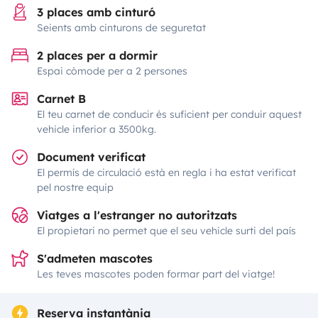
3 places amb cinturó
Seients amb cinturons de seguretat
2 places per a dormir
Espai còmode per a 2 persones
Carnet B
El teu carnet de conducir és suficient per conduir aquest
vehicle inferior a 3500kg.
Document verificat
El permís de circulació està en regla i ha estat verificat
pel nostre equip
Viatges a l'estranger no autoritzats
El propietari no permet que el seu vehicle surti del país
S'admeten mascotes
Les teves mascotes poden formar part del viatge!
Reserva instantània