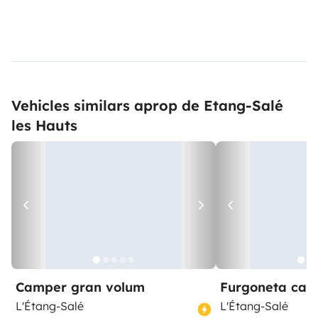
Vehicles similars aprop de Etang-Salé
les Hauts
Camper gran volum
Furgoneta ca
L'Étang-Salé
L'Étang-Salé