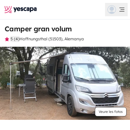
Camper gran volum
5 (4)
Hoffnungsthal (51503), Alemanya
Veure les fotos