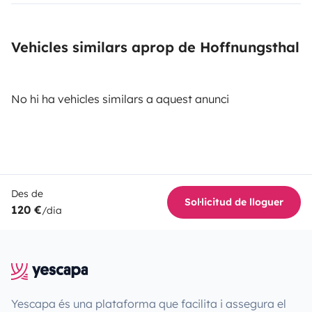
Vehicles similars aprop de Hoffnungsthal
No hi ha vehicles similars a aquest anunci
Des de
Sol·licitud de lloguer
120 €
/dia
Yescapa és una plataforma que facilita i assegura el