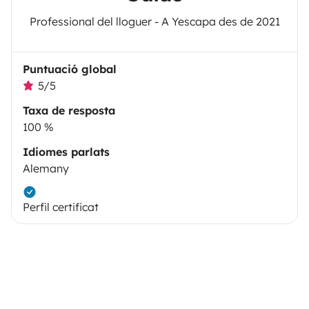
Professional del lloguer - A Yescapa des de 2021
Puntuació global
5/5
Taxa de resposta
100 %
Idiomes parlats
Alemany
Perfil certificat