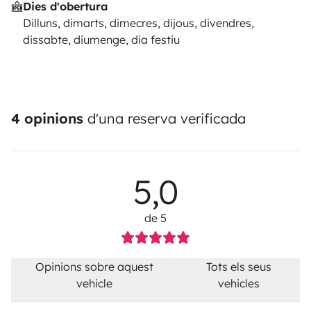
Dies d'obertura
Dilluns, dimarts, dimecres, dijous, divendres,
dissabte, diumenge, dia festiu
4 opinions
d'una reserva verificada
5,0
de 5
Opinions sobre aquest
Tots els seus
vehicle
vehicles