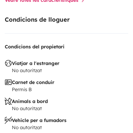
Condicions de lloguer
Condicions del propietari
Viatjar a l'estranger
No autoritzat
Carnet de conduir
Permis B
Animals a bord
No autoritzat
Vehicle per a fumadors
No autoritzat