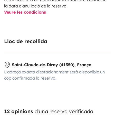
la data d'anul·lació de la reserva.
Veure les condicions
Lloc de recollida
Saint-Claude-de-Diray (41350), França
L'adreça exacta d'estacionament serà disponible un
cop confirmada la reserva.
12 opinions
d'una reserva verificada