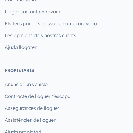
Llogar una autocaravana
Els teus primers passos en autocaravana
Les opinions dels nostres clients
Ajuda llogater
PROPIETARIS
Anunciar un vehicle
Contracte de lloguer Yescapa
Assegurances de lloguer
Assistències de lloguer
Ajuda propietari