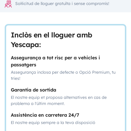
Sol·licitud de lloguer gratuïta i sense compromís!
Inclòs en el lloguer amb
Yescapa:
Assegurança a tot risc per a vehicles i
passatgers
Assegurança inclosa per defecte o Opció Premium, tu
tries!
Garantia de sortida
El nostre equip et proposa alternatives en cas de
problema a l'últim moment.
Assistència en carretera 24/7
El nostre equip sempre a la teva disposició