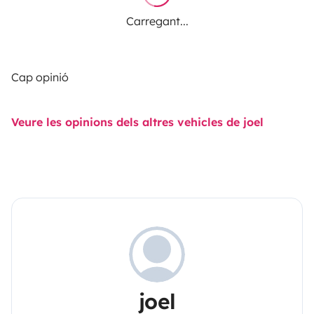
Carregant...
Cap opinió
Veure les opinions dels altres vehicles de joel
joel