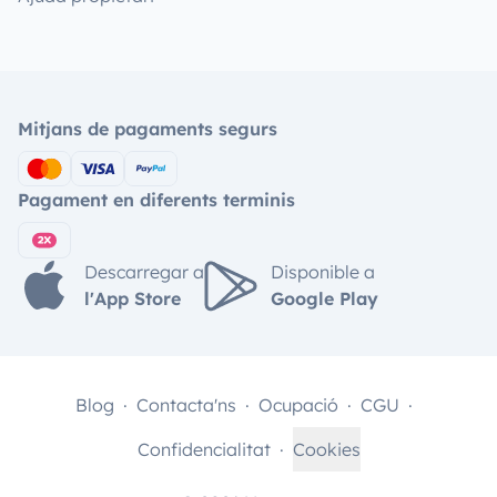
Mitjans de pagaments segurs
Pagament en diferents terminis
Descarregar a
Disponible a
l'App Store
Google Play
Blog
Contacta'ns
Ocupació
CGU
Confidencialitat
Cookies