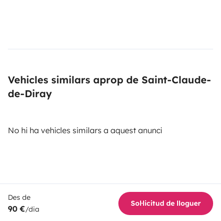
Vehicles similars aprop de Saint-Claude-
de-Diray
No hi ha vehicles similars a aquest anunci
Des de
Sol·licitud de lloguer
90 €
/dia