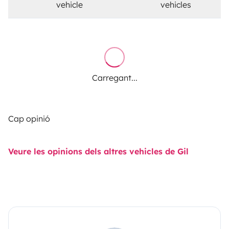
vehicle
vehicles
Carregant...
Cap opinió
Veure les opinions dels altres vehicles de Gil