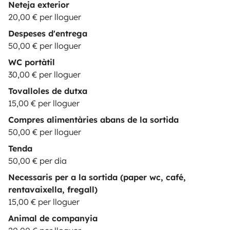
Neteja exterior
20,00 € per lloguer
Despeses d'entrega
50,00 € per lloguer
WC portàtil
30,00 € per lloguer
Tovalloles de dutxa
15,00 € per lloguer
Compres alimentàries abans de la sortida
50,00 € per lloguer
Tenda
50,00 € per dia
Necessaris per a la sortida (paper wc, café,
rentavaixella, fregall)
15,00 € per lloguer
Animal de companyia