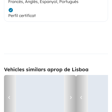
Francès, Anglès, Espanyol, Portuguès
Perfil certificat
Vehicles similars aprop de Lisboa