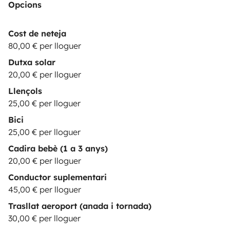
Opcions
Cost de neteja
80,00 € per lloguer
Dutxa solar
20,00 € per lloguer
Llençols
25,00 € per lloguer
Bici
25,00 € per lloguer
Cadira bebè (1 a 3 anys)
20,00 € per lloguer
Conductor suplementari
45,00 € per lloguer
Trasllat aeroport (anada i tornada)
30,00 € per lloguer