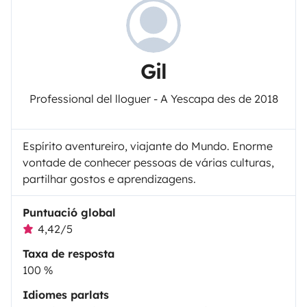
Gil
Professional del lloguer - A Yescapa des de 2018
Espírito aventureiro, viajante do Mundo. Enorme
vontade de conhecer pessoas de várias culturas,
partilhar gostos e aprendizagens.
Puntuació global
4,42/5
Taxa de resposta
100 %
Idiomes parlats