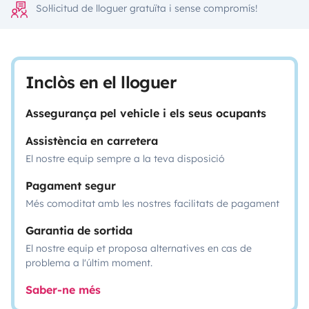
Sol·licitud de lloguer gratuïta i sense compromís!
Inclòs en el lloguer
Assegurança pel vehicle i els seus ocupants
Assistència en carretera
El nostre equip sempre a la teva disposició
Pagament segur
Més comoditat amb les nostres facilitats de pagament
Garantia de sortida
El nostre equip et proposa alternatives en cas de
problema a l'últim moment.
Saber-ne més