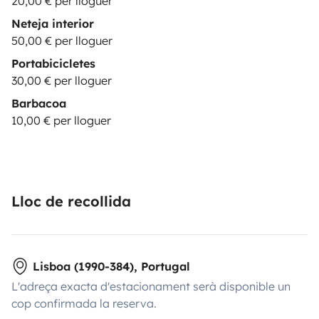
20,00 € per lloguer
Neteja interior
50,00 € per lloguer
Portabicicletes
30,00 € per lloguer
Barbacoa
10,00 € per lloguer
Lloc de recollida
Lisboa (1990-384), Portugal
L'adreça exacta d'estacionament serà disponible un
cop confirmada la reserva.