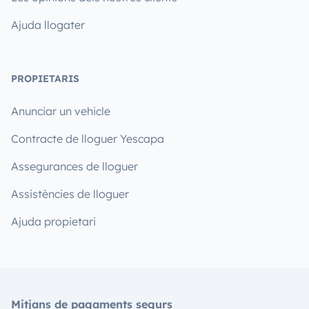
Ajuda llogater
PROPIETARIS
Anunciar un vehicle
Contracte de lloguer Yescapa
Assegurances de lloguer
Assistències de lloguer
Ajuda propietari
Mitjans de pagaments segurs