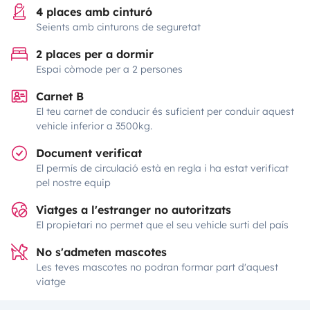
4 places amb cinturó
Seients amb cinturons de seguretat
2 places per a dormir
Espai còmode per a 2 persones
Carnet B
El teu carnet de conducir és suficient per conduir aquest
vehicle inferior a 3500kg.
Document verificat
El permís de circulació està en regla i ha estat verificat
pel nostre equip
Viatges a l'estranger no autoritzats
El propietari no permet que el seu vehicle surti del país
No s'admeten mascotes
Les teves mascotes no podran formar part d'aquest
viatge