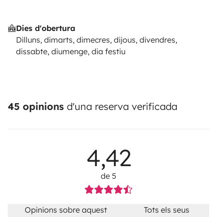
Dies d'obertura
Dilluns, dimarts, dimecres, dijous, divendres,
dissabte, diumenge, dia festiu
45 opinions
d'una reserva verificada
4,42
de 5
Opinions sobre aquest
Tots els seus