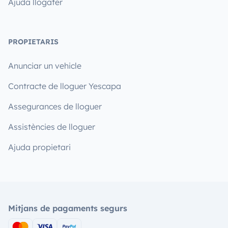
Ajuda llogater
PROPIETARIS
Anunciar un vehicle
Contracte de lloguer Yescapa
Assegurances de lloguer
Assistències de lloguer
Ajuda propietari
Mitjans de pagaments segurs