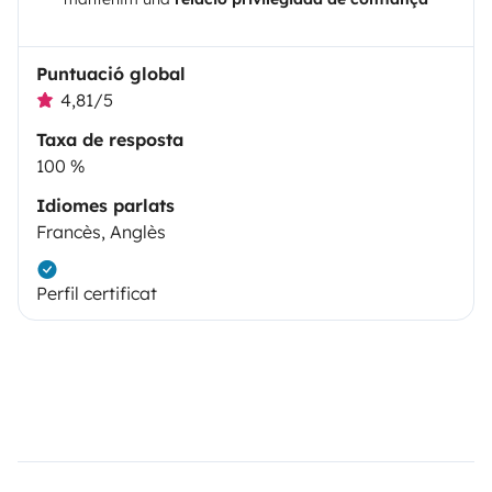
Puntuació global
4,81/5
Taxa de resposta
100 %
Idiomes parlats
Francès, Anglès
Perfil certificat