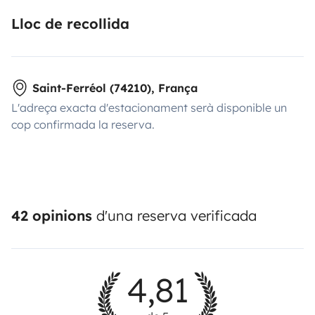
Lloc de recollida
Saint-Ferréol (74210), França
L'adreça exacta d'estacionament serà disponible un
cop confirmada la reserva.
42 opinions
d'una reserva verificada
4,81