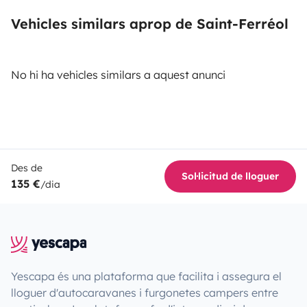
Vehicles similars aprop de Saint-Ferréol
No hi ha vehicles similars a aquest anunci
Des de
Sol·licitud de lloguer
135 €
/dia
Yescapa és una plataforma que facilita i assegura el
lloguer d'autocaravanes i furgonetes campers entre