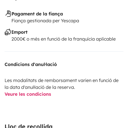
Pagament de la fiança
Fiança gestionada per Yescapa
Import
2000€ o més en funció de la franquícia aplicable
Condicions d'anul·lació
Les modalitats de remborsament varien en funció de
la data d'anul·lació de la reserva.
Veure les condicions
Lloc de recollida