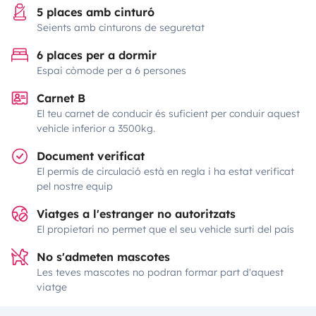
5 places amb cinturó
Seients amb cinturons de seguretat
6 places per a dormir
Espai còmode per a 6 persones
Carnet B
El teu carnet de conducir és suficient per conduir aquest
vehicle inferior a 3500kg.
Document verificat
El permís de circulació està en regla i ha estat verificat
pel nostre equip
Viatges a l'estranger no autoritzats
El propietari no permet que el seu vehicle surti del país
No s'admeten mascotes
Les teves mascotes no podran formar part d'aquest
viatge