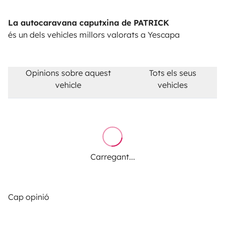
La autocaravana caputxina de PATRICK
és un dels vehicles millors valorats a Yescapa
Opinions sobre aquest
Tots els seus
vehicle
vehicles
Carregant...
Cap opinió