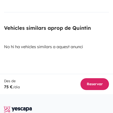
Vehicles similars aprop de Quintin
No hi ha vehicles similars a aquest anunci
Des de
Reservar
75 €
/dia