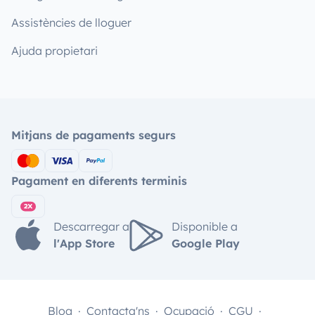
Assistències de lloguer
Ajuda propietari
Mitjans de pagaments segurs
Pagament en diferents terminis
Descarregar a
Disponible a
l'App Store
Google Play
Blog
Contacta'ns
Ocupació
CGU