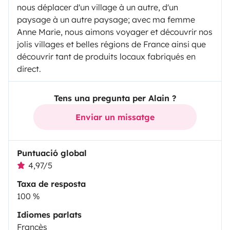
nous déplacer d'un village à un autre, d'un
paysage à un autre paysage; avec ma femme
Anne Marie, nous aimons voyager et découvrir nos
jolis villages et belles régions de France ainsi que
découvrir tant de produits locaux fabriqués en
direct.
Tens una pregunta per Alain ?
Enviar un missatge
Puntuació global
4,97/5
Taxa de resposta
100 %
Idiomes parlats
Francès