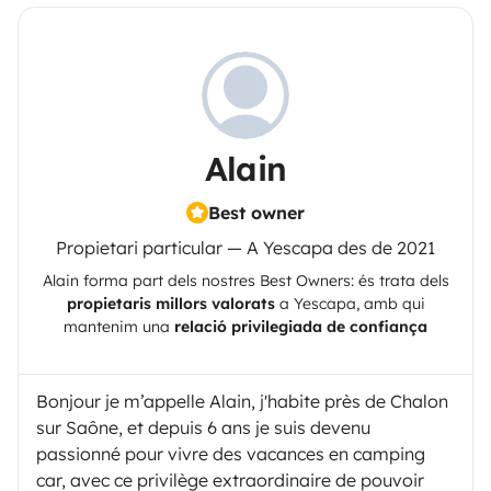
Alain
Best owner
Propietari particular — A Yescapa des de 2021
Alain
forma part dels nostres Best Owners: és trata dels
propietaris millors valorats
a
Yescapa
, amb qui
mantenim una
relació privilegiada de confiança
Bonjour je m’appelle Alain, j'habite près de Chalon
sur Saône, et depuis 6 ans je suis devenu
passionné pour vivre des vacances en camping
car, avec ce privilège extraordinaire de pouvoir