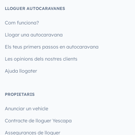
LLOGUER AUTOCARAVANES
Com funciona?
Llogar una autocaravana
Els teus primers passos en autocaravana
Les opinions dels nostres clients
Ajuda llogater
PROPIETARIS
Anunciar un vehicle
Contracte de lloguer Yescapa
Assegurances de lloguer