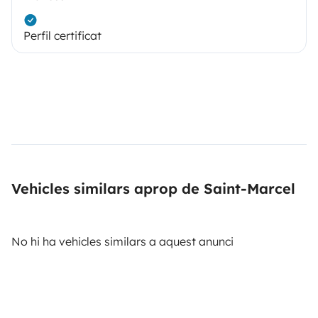
Perfil certificat
Vehicles similars aprop de Saint-Marcel
No hi ha vehicles similars a aquest anunci