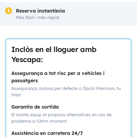
Reserva instantània
Més fàcil i més ràpid!
Inclòs en el lloguer amb
Yescapa:
Assegurança a tot risc per a vehicles i
passatgers
Assegurança inclosa per defecte o Opció Premium, tu
tries!
Garantia de sortida
El nostre equip et proposa alternatives en cas de
problema a l'últim moment.
Assistència en carretera 24/7