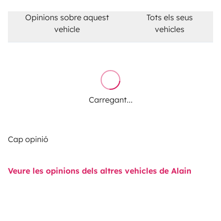
Opinions sobre aquest
Tots els seus
vehicle
vehicles
Carregant...
Cap opinió
Veure les opinions dels altres vehicles de Alain