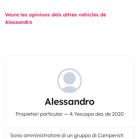
Veure les opinions dels altres vehicles de
Alessandro
Alessandro
Propietari particular — A Yescapa des de 2020
Sono amministratore di un gruppo di Camperisti