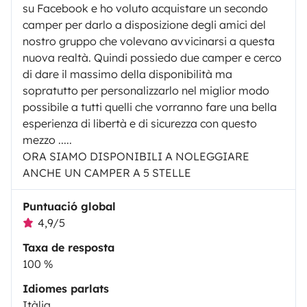
su Facebook e ho voluto acquistare un secondo
camper per darlo a disposizione degli amici del
nostro gruppo che volevano avvicinarsi a questa
nuova realtà. Quindi possiedo due camper e cerco
di dare il massimo della disponibilità ma
sopratutto per personalizzarlo nel miglior modo
possibile a tutti quelli che vorranno fare una bella
esperienza di libertà e di sicurezza con questo
mezzo .....
ORA SIAMO DISPONIBILI A NOLEGGIARE
ANCHE UN CAMPER A 5 STELLE
Puntuació global
4,9/5
Taxa de resposta
100 %
Idiomes parlats
Itàlia