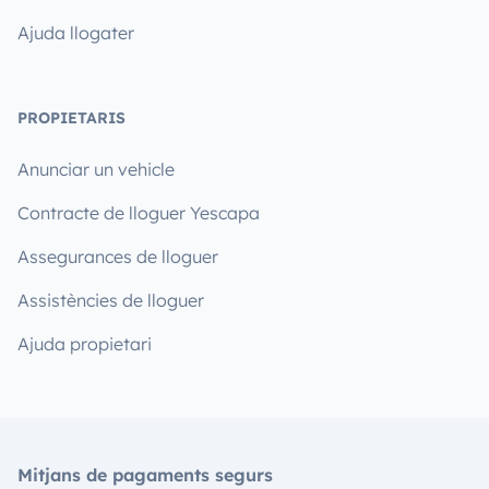
Ajuda llogater
PROPIETARIS
Anunciar un vehicle
Contracte de lloguer Yescapa
Assegurances de lloguer
Assistències de lloguer
Ajuda propietari
Mitjans de pagaments segurs