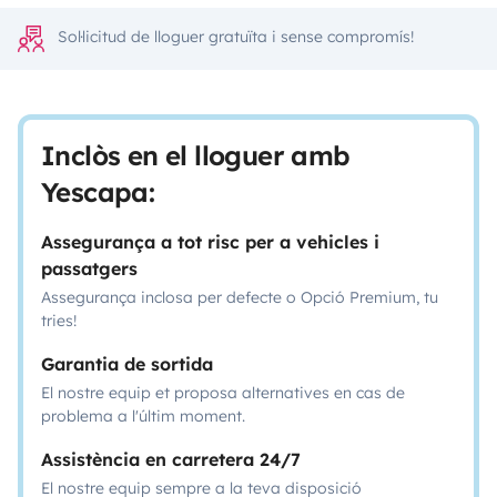
Sol·licitud de lloguer gratuïta i sense compromís!
Inclòs en el lloguer amb
Yescapa:
Assegurança a tot risc per a vehicles i
passatgers
Assegurança inclosa per defecte o Opció Premium, tu
tries!
Garantia de sortida
El nostre equip et proposa alternatives en cas de
problema a l'últim moment.
Assistència en carretera 24/7
El nostre equip sempre a la teva disposició