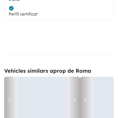
Perfil certificat
Vehicles similars aprop de Roma