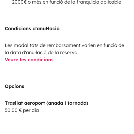
2000€ o més en funció de la franquícia aplicable
Condicions d'anul·lació
Les modalitats de remborsament varien en funció de
la data d'anul·lació de la reserva.
Veure les condicions
Opcions
Trasllat aeroport (anada i tornada)
50,00 € per dia