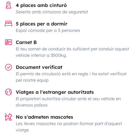
4 places amb cinturó
Seients amb cinturons de seguretat
5 places per a dormir
Espai còmode per a 5 persones
Carnet B
El teu carnet de conducir és suficient per conduir aquest
vehicle inferior a 3500kg.
Document verificat
El permís de circulació està en regla i ha estat verificat
pel nostre equip
Viatges a l'estranger autoritzats
El propietari autoritza circular amb el seu vehicle en
diversos països
No s'admeten mascotes
Les teves mascotes no podran formar part d'aquest
viatge