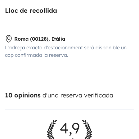
Lloc de recollida
Roma (00128), Itàlia
L'adreça exacta d'estacionament serà disponible un
cop confirmada la reserva.
10 opinions
d'una reserva verificada
4,9