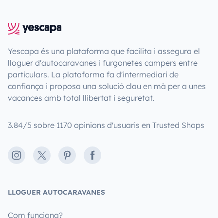
Yescapa és una plataforma que facilita i assegura el
lloguer d'autocaravanes i furgonetes campers entre
particulars. La plataforma fa d'intermediari de
confiança i proposa una solució clau en mà per a unes
vacances amb total llibertat i seguretat.
3.84/5 sobre 1170 opinions d'usuaris en Trusted Shops
Instagram
X
Pinterest
Facebook
LLOGUER AUTOCARAVANES
Com funciona?