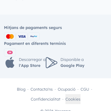
Mitjans de pagaments segurs
Pagament en diferents terminis
Descarregar a
Disponible a
l'App Store
Google Play
Blog
Contacta'ns
Ocupació
CGU
Confidencialitat
Cookies