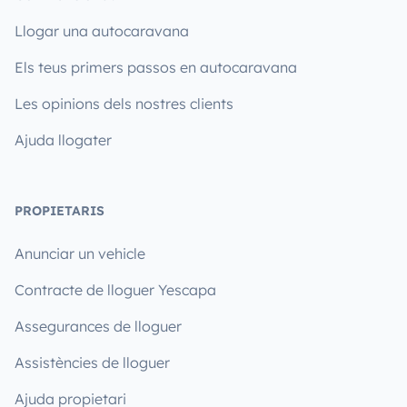
Llogar una autocaravana
Els teus primers passos en autocaravana
Les opinions dels nostres clients
Ajuda llogater
PROPIETARIS
Anunciar un vehicle
Contracte de lloguer Yescapa
Assegurances de lloguer
Assistències de lloguer
Ajuda propietari