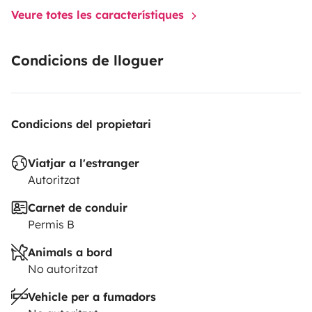
Veure totes les característiques
Condicions de lloguer
Condicions del propietari
Viatjar a l'estranger
Autoritzat
Carnet de conduir
Permis B
Animals a bord
No autoritzat
Vehicle per a fumadors