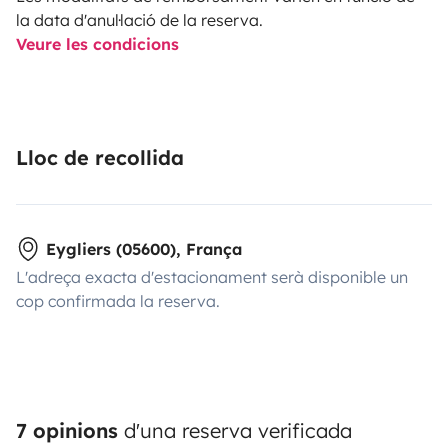
la data d'anul·lació de la reserva.
Veure les condicions
Lloc de recollida
Eygliers (05600), França
L'adreça exacta d'estacionament serà disponible un
cop confirmada la reserva.
7 opinions
d'una reserva verificada