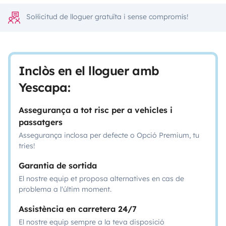
Sol·licitud de lloguer gratuïta i sense compromís!
Inclòs en el lloguer amb
Yescapa:
Assegurança a tot risc per a vehicles i
passatgers
Assegurança inclosa per defecte o Opció Premium, tu
tries!
Garantia de sortida
El nostre equip et proposa alternatives en cas de
problema a l'últim moment.
Assistència en carretera 24/7
El nostre equip sempre a la teva disposició