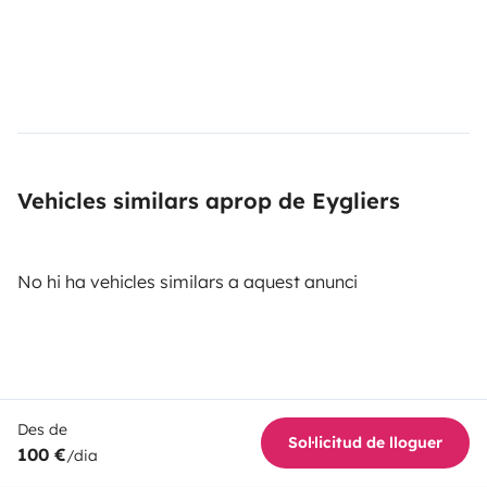
Vehicles similars aprop de Eygliers
No hi ha vehicles similars a aquest anunci
Des de
Sol·licitud de lloguer
100 €
/dia