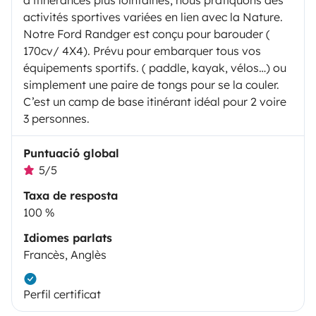
activités sportives variées en lien avec la Nature.
Notre Ford Randger est conçu pour barouder (
170cv/ 4X4). Prévu pour embarquer tous vos
équipements sportifs. ( paddle, kayak, vélos…) ou
simplement une paire de tongs pour se la couler.
C’est un camp de base itinérant idéal pour 2 voire
3 personnes.
Puntuació global
5/5
Taxa de resposta
100 %
Idiomes parlats
Francès, Anglès
Perfil certificat