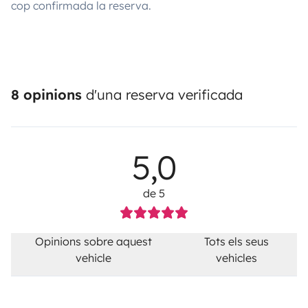
cop confirmada la reserva.
8 opinions
d'una reserva verificada
5,0
de 5
Opinions sobre aquest
Tots els seus
vehicle
vehicles