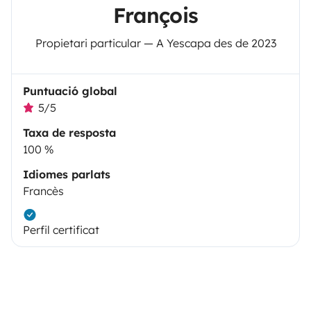
François
Propietari particular — A Yescapa des de 2023
Puntuació global
5/5
Taxa de resposta
100 %
Idiomes parlats
Francès
Perfil certificat