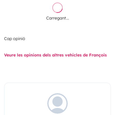
Carregant...
Cap opinió
Veure les opinions dels altres vehicles de François