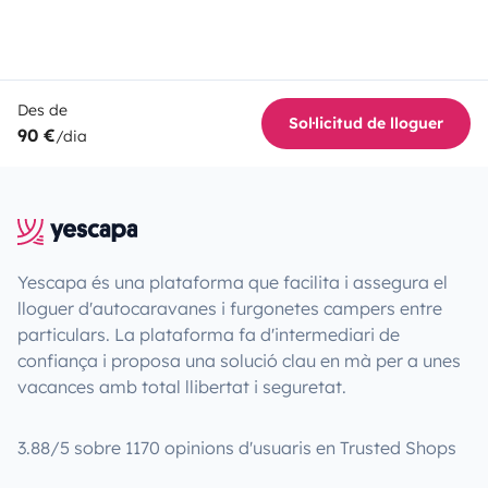
Des de
Sol·licitud de lloguer
90 €
/dia
Yescapa és una plataforma que facilita i assegura el
lloguer d'autocaravanes i furgonetes campers entre
particulars. La plataforma fa d'intermediari de
confiança i proposa una solució clau en mà per a unes
vacances amb total llibertat i seguretat.
3.88/5 sobre 1170 opinions d'usuaris en Trusted Shops