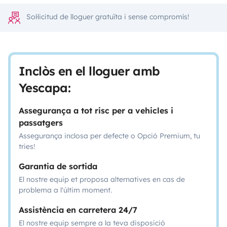
Sol·licitud de lloguer gratuïta i sense compromís!
Inclòs en el lloguer amb
Yescapa:
Assegurança a tot risc per a vehicles i
passatgers
Assegurança inclosa per defecte o Opció Premium, tu
tries!
Garantia de sortida
El nostre equip et proposa alternatives en cas de
problema a l'últim moment.
Assistència en carretera 24/7
El nostre equip sempre a la teva disposició