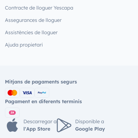
Contracte de lloguer Yescapa
Assegurances de lloguer
Assistències de lloguer
Ajuda propietari
Mitjans de pagaments segurs
Pagament en diferents terminis
Descarregar a
Disponible a
l'App Store
Google Play