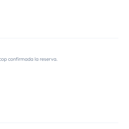
cop confirmada la reserva.