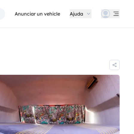
Anunciar un vehicle
Ajuda