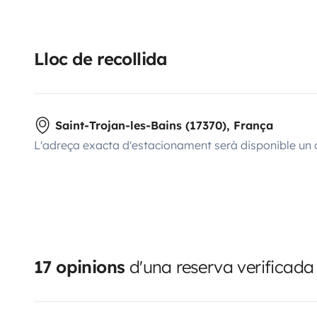
Lloc de recollida
Saint-Trojan-les-Bains (17370), França
L'adreça exacta d'estacionament serà disponible un 
17 opinions
d'una reserva verificada