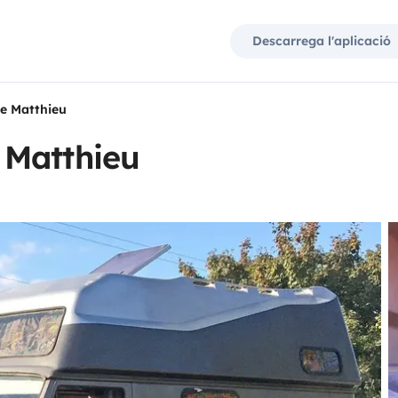
Descarrega l'aplicació
e Matthieu
 Matthieu