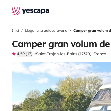
Inici
Llogar una autocaravana
Camper gran volum d
Camper gran volum de
4,59 (17)
Saint-Trojan-les-Bains (17370), França