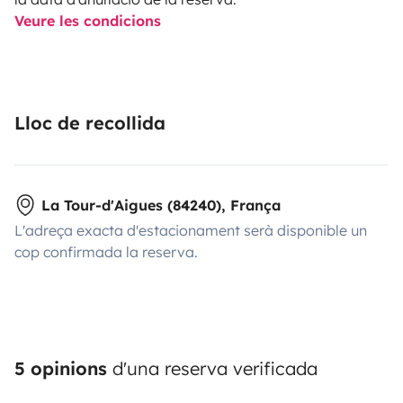
Veure les condicions
Lloc de recollida
La Tour-d'Aigues (84240), França
L'adreça exacta d'estacionament serà disponible un
cop confirmada la reserva.
5 opinions
d'una reserva verificada