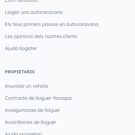
Llogar una autocaravana
Els teus primers passos en autocaravana
Les opinions dels nostres clients
Ajuda llogater
PROPIETARIS
Anunciar un vehicle
Contracte de lloguer Yescapa
Assegurances de lloguer
Assistències de lloguer
Ajuda propietari