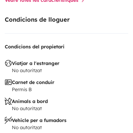
Condicions de lloguer
Condicions del propietari
Viatjar a l'estranger
No autoritzat
Carnet de conduir
Permis B
Animals a bord
No autoritzat
Vehicle per a fumadors
No autoritzat