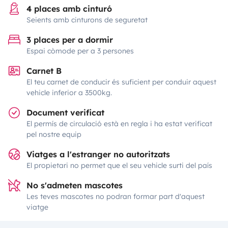
4 places amb cinturó
Seients amb cinturons de seguretat
3 places per a dormir
Espai còmode per a 3 persones
Carnet B
El teu carnet de conducir és suficient per conduir aquest
vehicle inferior a 3500kg.
Document verificat
El permís de circulació està en regla i ha estat verificat
pel nostre equip
Viatges a l'estranger no autoritzats
El propietari no permet que el seu vehicle surti del país
No s'admeten mascotes
Les teves mascotes no podran formar part d'aquest
viatge