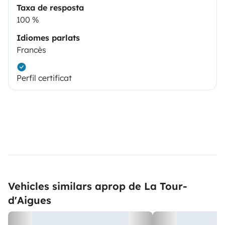
Taxa de resposta
100 %
Idiomes parlats
Francès
Perfil certificat
Vehicles similars aprop de La Tour-
d'Aigues