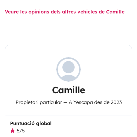
Veure les opinions dels altres vehicles de Camille
Camille
Propietari particular — A Yescapa des de 2023
Puntuació global
5/5