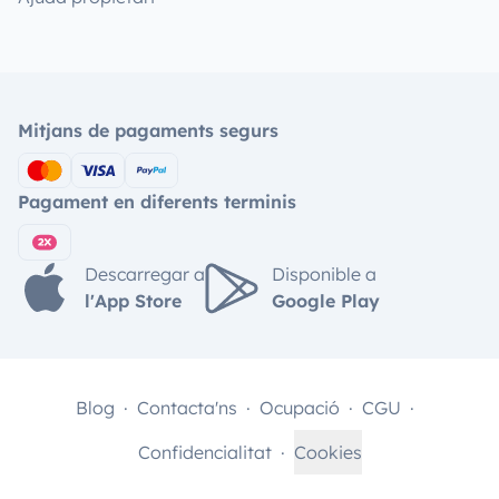
Mitjans de pagaments segurs
Pagament en diferents terminis
Descarregar a
Disponible a
l'App Store
Google Play
Blog
Contacta'ns
Ocupació
CGU
Confidencialitat
Cookies