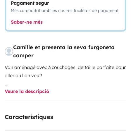
Pagament segur
Més comoditat amb les nostres facilitats de pagament
Saber-ne més
Camille et presenta la seva furgoneta
camper
Van aménagé avec 3 couchages, de taille parfaite pour
aller où l on veut!
Veure la descripció
Característiques