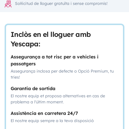
Sol·licitud de lloguer gratuïta i sense compromís!
Inclòs en el lloguer amb
Yescapa:
Assegurança a tot risc per a vehicles i
passatgers
Assegurança inclosa per defecte o Opció Premium, tu
tries!
Garantia de sortida
El nostre equip et proposa alternatives en cas de
problema a l'últim moment.
Assistència en carretera 24/7
El nostre equip sempre a la teva disposició