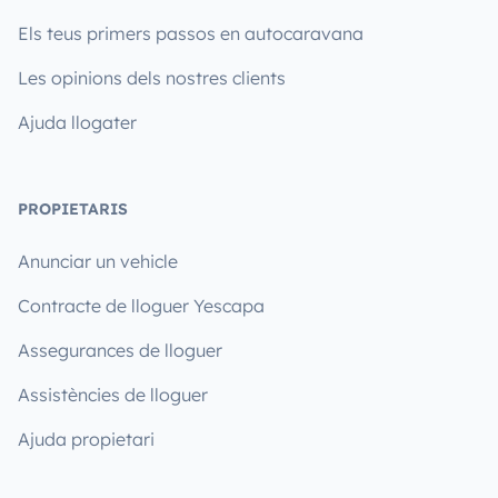
Els teus primers passos en autocaravana
Les opinions dels nostres clients
Ajuda llogater
PROPIETARIS
Anunciar un vehicle
Contracte de lloguer Yescapa
Assegurances de lloguer
Assistències de lloguer
Ajuda propietari