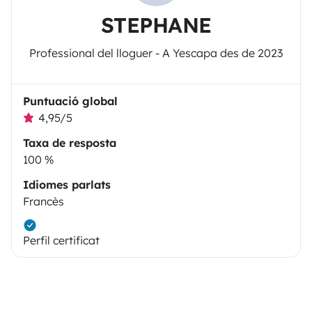
STEPHANE
Professional del lloguer - A Yescapa des de 2023
Puntuació global
4,95/5
Taxa de resposta
100 %
Idiomes parlats
Francès
Perfil certificat