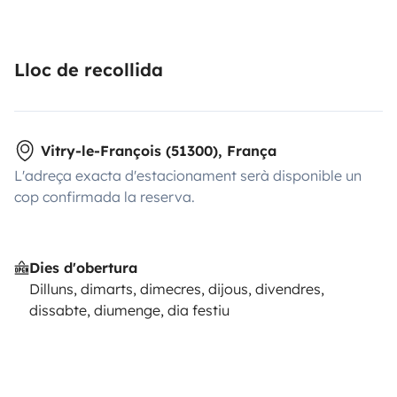
Lloc de recollida
Vitry-le-François (51300), França
L'adreça exacta d'estacionament serà disponible un
cop confirmada la reserva.
Dies d'obertura
Dilluns, dimarts, dimecres, dijous, divendres,
dissabte, diumenge, dia festiu