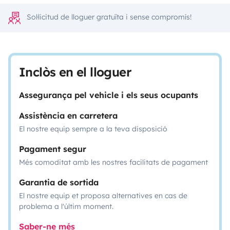
Sol·licitud de lloguer gratuïta i sense compromís!
Inclòs en el lloguer
Assegurança pel vehicle i els seus ocupants
Assistència en carretera
El nostre equip sempre a la teva disposició
Pagament segur
Més comoditat amb les nostres facilitats de pagament
Garantia de sortida
El nostre equip et proposa alternatives en cas de
problema a l'últim moment.
Saber-ne més