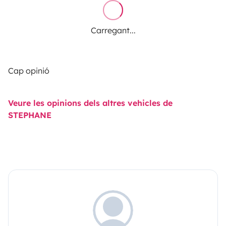
Carregant...
Cap opinió
Veure les opinions dels altres vehicles de
STEPHANE